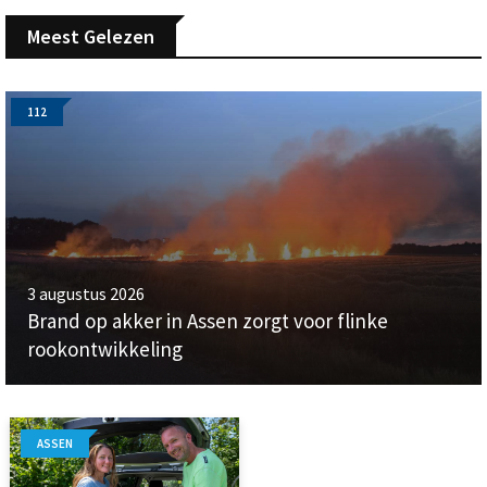
Meest Gelezen
112
3 augustus 2026
Brand op akker in Assen zorgt voor flinke
rookontwikkeling
ASSEN