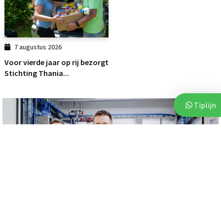
7 augustus 2026
Voor vierde jaar op rij bezorgt
Stichting Thania...
Tiplijn