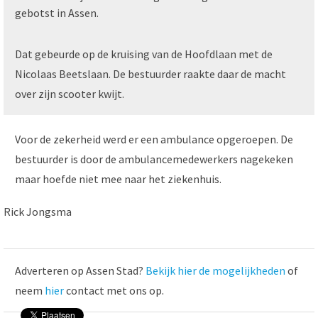
gebotst in Assen.
Dat gebeurde op de kruising van de Hoofdlaan met de
Nicolaas Beetslaan. De bestuurder raakte daar de macht
over zijn scooter kwijt.
Voor de zekerheid werd er een ambulance opgeroepen. De
bestuurder is door de ambulancemedewerkers nagekeken
maar hoefde niet mee naar het ziekenhuis.
Rick Jongsma
Adverteren op Assen Stad?
Bekijk hier de mogelijkheden
of
neem
hier
contact met ons op.