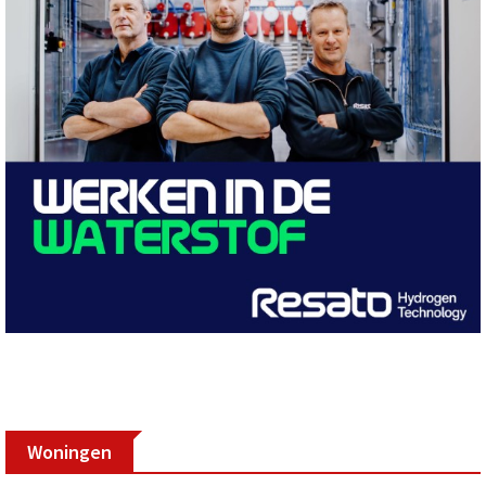
Woningen