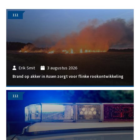
112
Erik Smit
3 augustus 2026
Brand op akker in Assen zorgt voor flinke rookontwikkeling
112