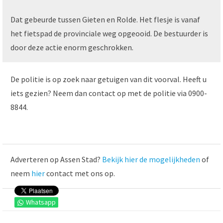
Dat gebeurde tussen Gieten en Rolde. Het flesje is vanaf
het fietspad de provinciale weg opgeooid. De bestuurder is
door deze actie enorm geschrokken.
De politie is op zoek naar getuigen van dit voorval. Heeft u
iets gezien? Neem dan contact op met de politie via 0900-
8844.
Adverteren op Assen Stad?
Bekijk hier de mogelijkheden
of
neem
hier
contact met ons op.
Whatsapp