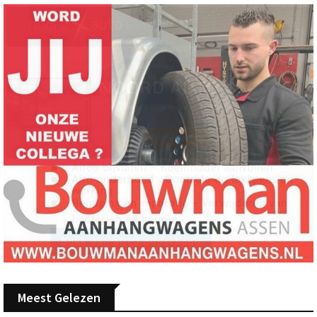
Meest Gelezen