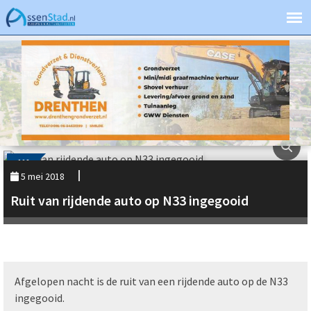
112
5 mei 2018
Ruit van rijdende auto op N33 ingegooid
Afgelopen nacht is de ruit van een rijdende auto op de N33
ingegooid.