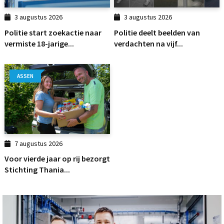
3 augustus 2026
3 augustus 2026
Politie start zoekactie naar
Politie deelt beelden van
vermiste 18-jarige...
verdachten na vijf...
ASSEN
7 augustus 2026
Voor vierde jaar op rij bezorgt
Stichting Thania...