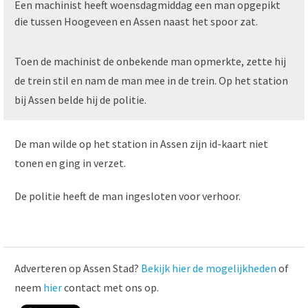
Een machinist heeft woensdagmiddag een man opgepikt
die tussen Hoogeveen en Assen naast het spoor zat.
Toen de machinist de onbekende man opmerkte, zette hij
de trein stil en nam de man mee in de trein. Op het station
bij Assen belde hij de politie.
De man wilde op het station in Assen zijn id-kaart niet
tonen en ging in verzet.
De politie heeft de man ingesloten voor verhoor.
Adverteren op Assen Stad?
Bekijk hier de mogelijkheden
of
neem
hier
contact met ons op.