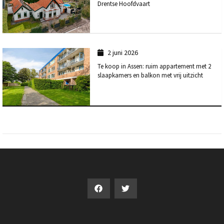
Drentse Hoofdvaart
2 juni 2026
Te koop in Assen: ruim appartement met 2
slaapkamers en balkon met vrij uitzicht