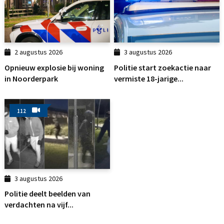
2 augustus 2026
3 augustus 2026
Opnieuw explosie bij woning
Politie start zoekactie naar
in Noorderpark
vermiste 18-jarige...
112
3 augustus 2026
Politie deelt beelden van
verdachten na vijf...