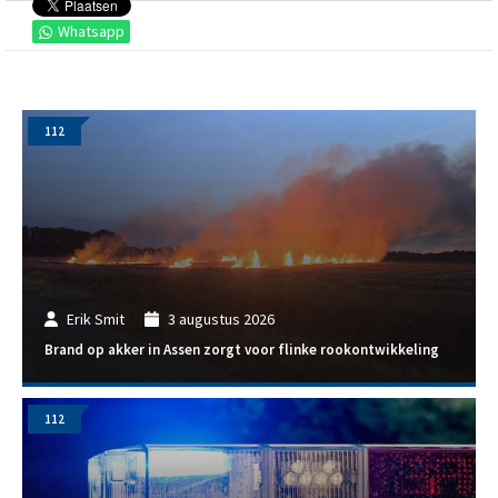
Whatsapp
112
Erik Smit
3 augustus 2026
Brand op akker in Assen zorgt voor flinke rookontwikkeling
112