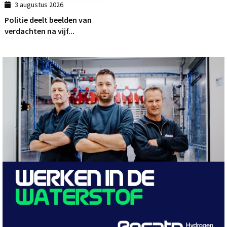
3 augustus 2026
Politie deelt beelden van
verdachten na vijf...