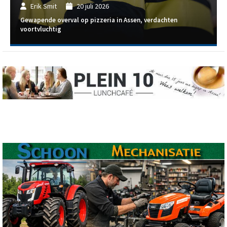
Erik Smit
20 juli 2026
Gewapende overval op pizzeria in Assen, verdachten
voortvluchtig