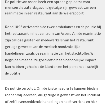
De politie van Assen heeft een oproep geplaatst voor
mensen die zaterdagavond getuige zijn geweest van een
reanimatie in een restaurant aan de Weierspoort.
Rond 18:05 arriveerden de twee ambulances en de politie bij
het restaurant in het centrum van Assen. Van de reanimatie
zijn talloze gasten en medewerkers van het restaurant
getuige geweest van de medisch noodzakelijke
handelingen zoals de reanimatie van het slachtoffer. Wij
begrijpen maar al te goed dat dit een behoorlijke impact
kan hebben gehad op de klanten en het personeel, schrijft
de politie
De politie vervolgt: Om de juiste nazorg te kunnen bieden
roepen wij iedereen, die getuige is geweest van het incident
of zelf levensreddende handelingen heeft verricht en hier