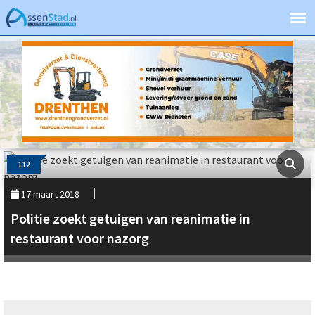
112
17 maart 2018
Politie zoekt getuigen van reanimatie in
restaurant voor nazorg