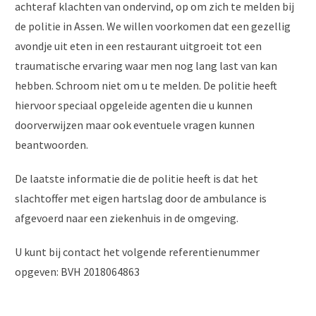
achteraf klachten van ondervind, op om zich te melden bij
de politie in Assen. We willen voorkomen dat een gezellig
avondje uit eten in een restaurant uitgroeit tot een
traumatische ervaring waar men nog lang last van kan
hebben. Schroom niet om u te melden. De politie heeft
hiervoor speciaal opgeleide agenten die u kunnen
doorverwijzen maar ook eventuele vragen kunnen
beantwoorden.
De laatste informatie die de politie heeft is dat het
slachtoffer met eigen hartslag door de ambulance is
afgevoerd naar een ziekenhuis in de omgeving.
U kunt bij contact het volgende referentienummer
opgeven: BVH 2018064863