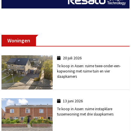
Woningen
20 juli 2026
Te koop in Assen: ruime twee-onder-een-
kapwoning met ruime tuin en vier
slaapkamers
13 juni 2026
Te koop in Assen: ruime instapklare
tussenwoning met drie slaapkamers