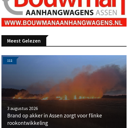
Meest Gelezen
112
3 augustus 2026
Brand op akker in Assen zorgt voor flinke
rookontwikkeling