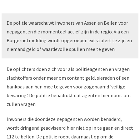
De politie waarschuwt inwoners van Assen en Beilen voor
nepagenten die momenteel actief zijn in de regio. Via een
Burgernetmelding wordt opgeroepen extra alert te zijn en
niemand geld of waardevolle spullen mee te geven.
De oplichters doen zich voor als politieagenten en vragen
slachtoffers onder meer om contant geld, sieraden of een
bankpas aan hen mee te geven voor zogenaamd 'veilige
bewaring'. De politie benadrukt dat agenten hier nooit om
zullen vragen.
Inwoners die door deze nepagenten worden benaderd,
wordt dringend geadviseerd hier niet op in te gaan en direct
112 te bellen. De politie roept daarnaast op om de