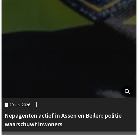
29 juni 2026
Nepagenten actief in Assen en Beilen: politie
waarschuwt inwoners