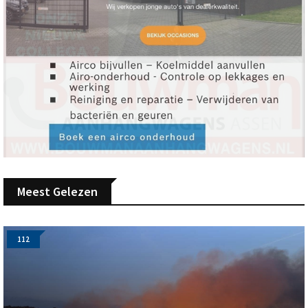
Meest Gelezen
112