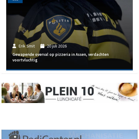
Erik Smit
20 juli 2026
Gewapende overval op pizzeria in Assen, verdachten
voortvluchtig