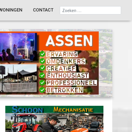
WONINGEN
CONTACT