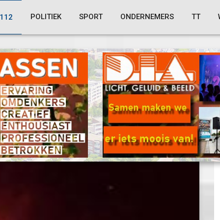
POLITIEK
SPORT
ONDERNEMERS
TT
112