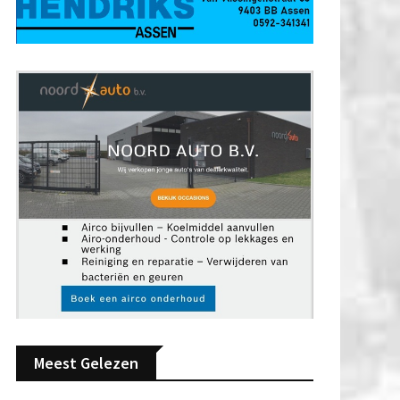
Meest Gelezen