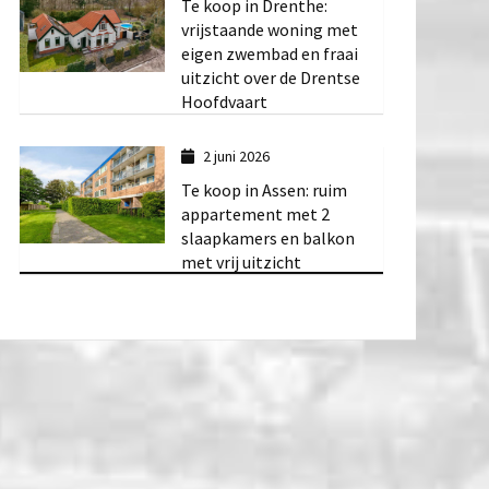
Te koop in Drenthe:
vrijstaande woning met
eigen zwembad en fraai
uitzicht over de Drentse
Hoofdvaart
2 juni 2026
Te koop in Assen: ruim
appartement met 2
slaapkamers en balkon
met vrij uitzicht