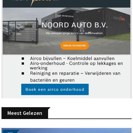
Meest Gelezen