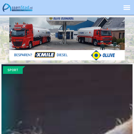
SPORT