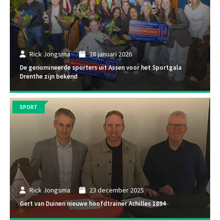
Rick Jongsma
28 januari 2026
De genomineerde sporters uit Assen voor het Sportgala
Drenthe zijn bekend
SPORT
Rick Jongsma
23 december 2025
Gert van Duinen nieuwe hoofdtrainer Achilles 1894