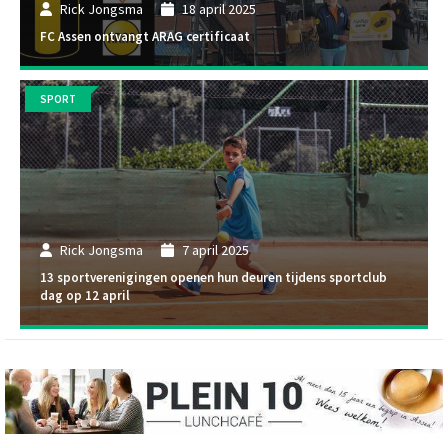
Rick Jongsma
18 april 2025
FC Assen ontvangt ARAG certificaat
SPORT
Rick Jongsma
7 april 2025
13 sportverenigingen openen hun deuren tijdens sportclub
dag op 12 april