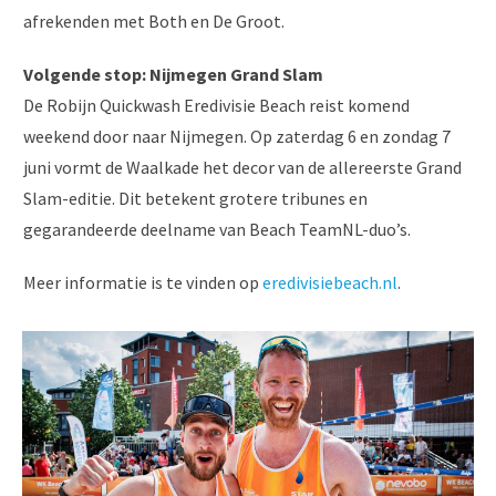
afrekenden met Both en De Groot.
Volgende stop: Nijmegen Grand Slam
De Robijn Quickwash Eredivisie Beach reist komend
weekend door naar Nijmegen. Op zaterdag 6 en zondag 7
juni vormt de Waalkade het decor van de allereerste Grand
Slam-editie. Dit betekent grotere tribunes en
gegarandeerde deelname van Beach TeamNL-duo’s.
Meer informatie is te vinden op
eredivisiebeach.nl
.