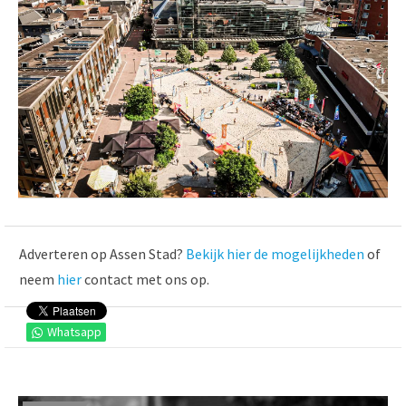
Adverteren op Assen Stad?
Bekijk hier de mogelijkheden
of
neem
hier
contact met ons op.
Whatsapp