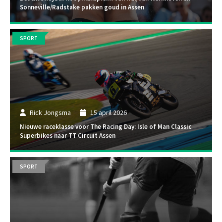
Sonneville/Radstake pakken goud in Assen
SPORT
Rick Jongsma
15 april 2026
Nieuwe raceklasse voor The Racing Day: Isle of Man Classic
Superbikes naar TT Circuit Assen
SPORT