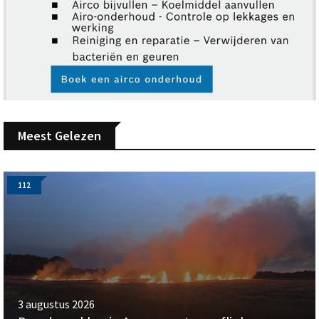
Meest Gelezen
112
3 augustus 2026