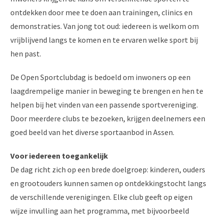
ontdekken door mee te doen aan trainingen, clinics en
demonstraties. Van jong tot oud: iedereen is welkom om
vrijblijvend langs te komen en te ervaren welke sport bij
hen past.
De Open Sportclubdag is bedoeld om inwoners op een
laagdrempelige manier in beweging te brengen en hen te
helpen bij het vinden van een passende sportvereniging.
Door meerdere clubs te bezoeken, krijgen deelnemers een
goed beeld van het diverse sportaanbod in Assen.
Voor iedereen toegankelijk
De dag richt zich op een brede doelgroep: kinderen, ouders
en grootouders kunnen samen op ontdekkingstocht langs
de verschillende verenigingen. Elke club geeft op eigen
wijze invulling aan het programma, met bijvoorbeeld