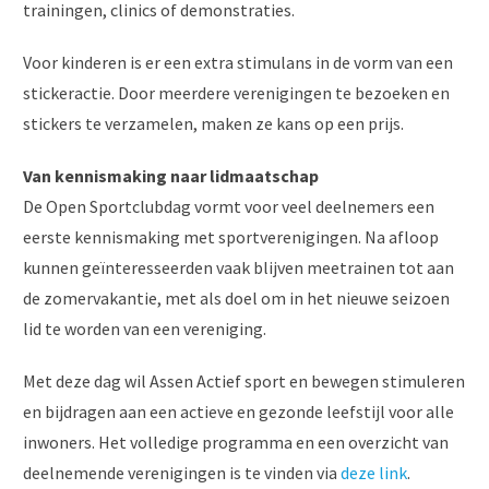
trainingen, clinics of demonstraties.
Voor kinderen is er een extra stimulans in de vorm van een
stickeractie. Door meerdere verenigingen te bezoeken en
stickers te verzamelen, maken ze kans op een prijs.
Van kennismaking naar lidmaatschap
De Open Sportclubdag vormt voor veel deelnemers een
eerste kennismaking met sportverenigingen. Na afloop
kunnen geïnteresseerden vaak blijven meetrainen tot aan
de zomervakantie, met als doel om in het nieuwe seizoen
lid te worden van een vereniging.
Met deze dag wil Assen Actief sport en bewegen stimuleren
en bijdragen aan een actieve en gezonde leefstijl voor alle
inwoners. Het volledige programma en een overzicht van
deelnemende verenigingen is te vinden via
deze link
.