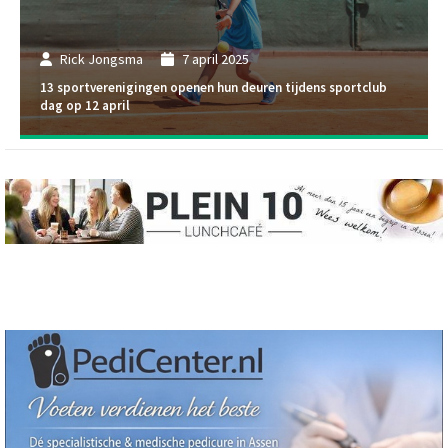
Rick Jongsma
7 april 2025
13 sportverenigingen openen hun deuren tijdens sportclub
dag op 12 april