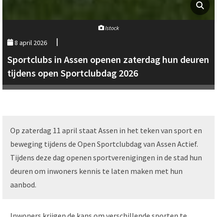
Istock
8 april 2026
Sportclubs in Assen openen zaterdag hun deuren
tijdens open Sportclubdag 2026
Op zaterdag 11 april staat Assen in het teken van sport en
beweging tijdens de Open Sportclubdag van Assen Actief.
Tijdens deze dag openen sportverenigingen in de stad hun
deuren om inwoners kennis te laten maken met hun
aanbod.
Inwoners krijgen de kans om verschillende sporten te