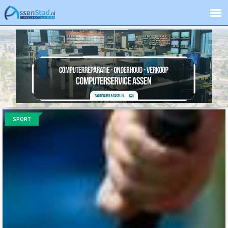
SPORT