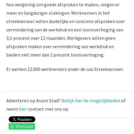
hun weigering om goede afspraken te maken, volgen er
meer en langduriger stakingen. Werknemers in het
streekvervoer willen duidelijke en concrete afspraken over
vermindering van de werkdruk en een loonsverhoging van
3,5 procent over 12 maanden. Werkgevers willen geen
afspraken maken over vermindering van werkdruk en
bieden niet meer dan 2 procent loonsverhoging.
Er werken 12.000 werknemers onder de cao Streekvervoer.
Adverteren op Assen Stad?
Bekijk hier de mogelijkheden
of
neem
hier
contact met ons op.
Whatsapp