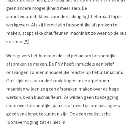
geen andere mogelijkheid meer zien. De
verantwoordelijkheid voor de staking ligt helemaal bij de
werkgevers. Als zij bereid zijn fatsoenlijke afspraken te
maken, stapt elke chauffeur en machinist zo weer op de bus
en trein. 
Werkgevers hebben ruim de tijd gehad om fatsoenlijke
afspraken te maken. De FNV heeft inmiddels een brief
ontvangen zonder inhoudelijke reactie op het ultimatum.
Ook tijdens cao-onderhandelingen in de afgelopen
maanden wilden ze geen afspraken maken over de hoge
werkdruk van buschauffeurs. Ze wilden geen toezegging
doen over fatsoenlijke pauzes of over tijd om passagiers
goed van dienst te kunnen zijn. Ook een realistische
loonsverhoging zat er niet in.