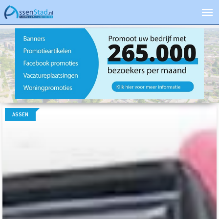
ASSEN