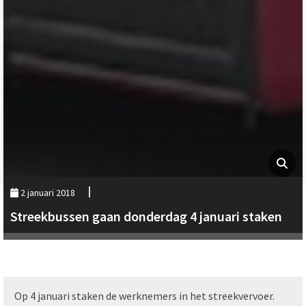
2 januari 2018
Streekbussen gaan donderdag 4 januari staken
Op 4 januari staken de werknemers in het streekvervoer.