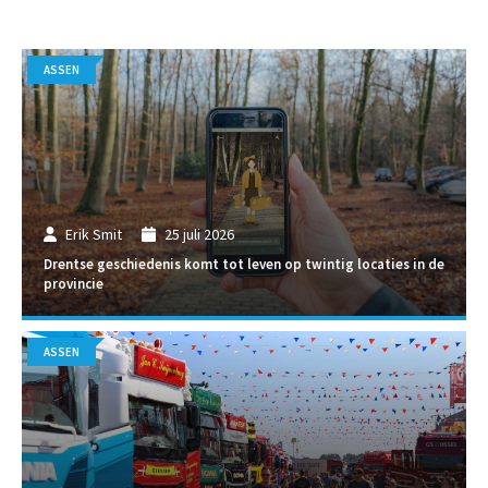
ASSEN
Erik Smit
25 juli 2026
Drentse geschiedenis komt tot leven op twintig locaties in de
provincie
ASSEN