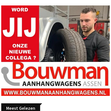
Meest Gelezen