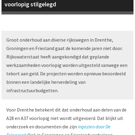
voorlopig stilgelegd
Groot onderhoud aan diverse rijkswegen in Drenthe,
Groningen en Friesland gaat de komende jaren niet door.
Rijkswaterstaat heeft aangekondigd dat geplande
werkzaamheden voorlopig worden uitgesteld vanwege een
tekort aan geld. De projecten worden opnieuw beoordeeld
binnen een landelijke herverdeling van
infrastructuurbudgetten.
Voor Drenthe betekent dit dat onderhoud aan delen van de
A28 en A37 voorlopig niet wordt uitgevoerd. Dat blijkt uit
onderzoek en documenten die zijn
ingezien door De