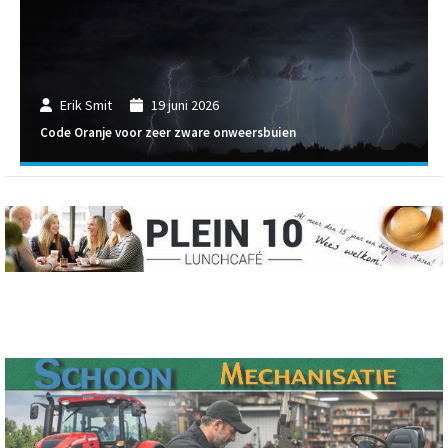
Erik Smit
19 juni 2026
Code Oranje voor zeer zware onweersbuien