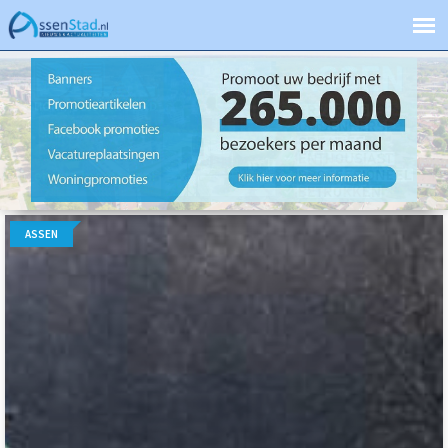
ASSEN