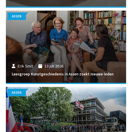
ASSEN
Erik Smit
13 juli 2026
Leesgroep Kunstgeschiedenis in Assen zoekt nieuwe leden
ASSEN