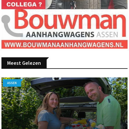
Meest Gelezen
ASSEN