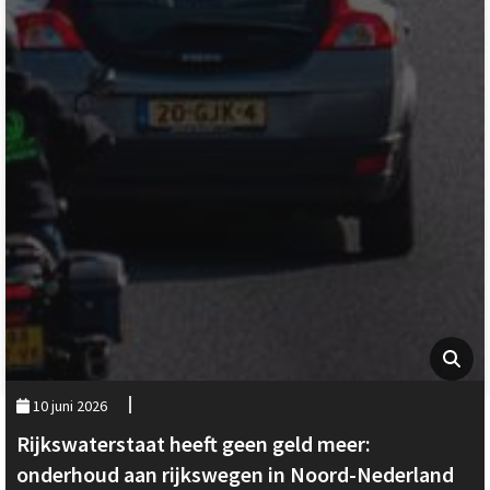
10 juni 2026
Rijkswaterstaat heeft geen geld meer:
onderhoud aan rijkswegen in Noord-Nederland