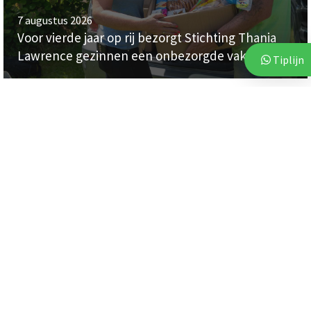
7 augustus 2026
Voor vierde jaar op rij bezorgt Stichting Thania
Lawrence gezinnen een onbezorgde vakantie
Tiplijn