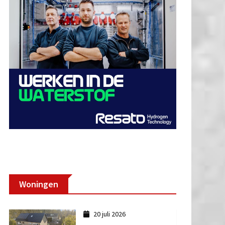
Woningen
20 juli 2026