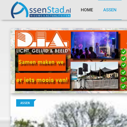
HOME
ASSEN
ASSEN