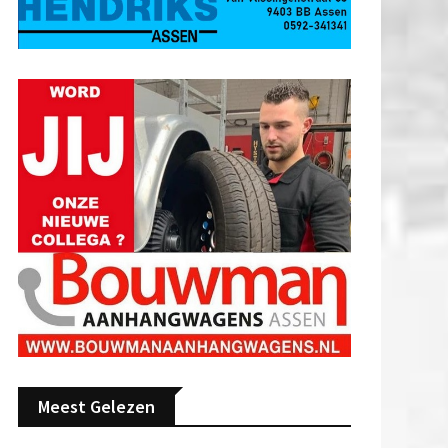
Meest Gelezen