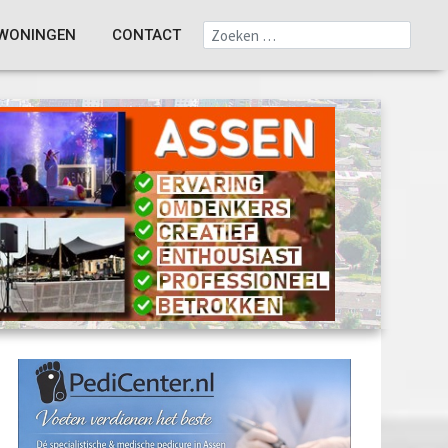
WONINGEN
CONTACT