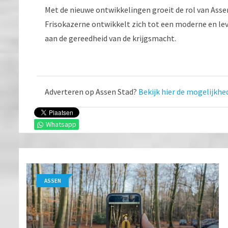
Met de nieuwe ontwikkelingen groeit de rol van Asse
Frisokazerne ontwikkelt zich tot een moderne en lev
aan de gereedheid van de krijgsmacht.
Adverteren op Assen Stad?
Bekijk hier de mogelijkhe
Whatsapp
ASSEN