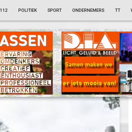
112
POLITIEK
SPORT
ONDERNEMERS
TT