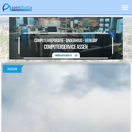
ASSEN