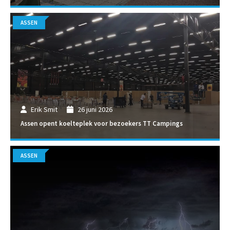
ASSEN
Erik Smit
26 juni 2026
Assen opent koelteplek voor bezoekers TT Campings
ASSEN