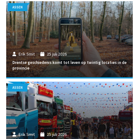
ASSEN
Erik Smit
25 juli 2026
Drentse geschiedenis komt tot leven op twintig locaties in de
provincie
ASSEN
Erik Smit
25 juli 2026