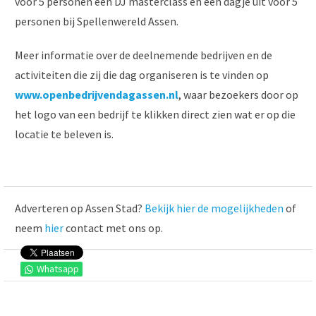
voor 5 personen een DJ masterclass en een dagje uit voor 5
personen bij Spellenwereld Assen.
Meer informatie over de deelnemende bedrijven en de
activiteiten die zij die dag organiseren is te vinden op
www.openbedrijvendagassen.nl
, waar bezoekers door op
het logo van een bedrijf te klikken direct zien wat er op die
locatie te beleven is.
Adverteren op Assen Stad?
Bekijk hier de mogelijkheden
of
neem
hier
contact met ons op.
Whatsapp