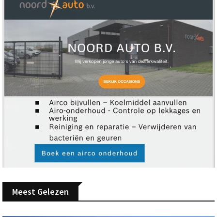
Meest Gelezen