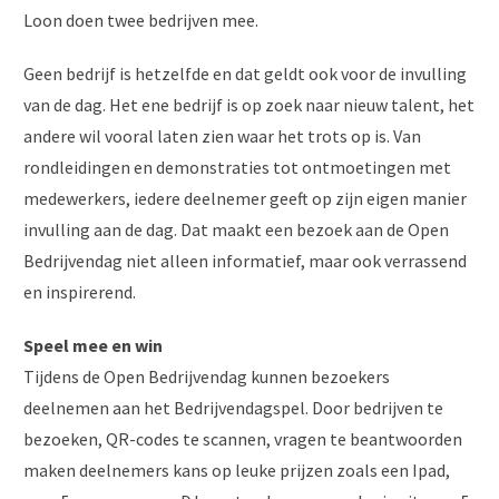
Loon doen twee bedrijven mee.
Geen bedrijf is hetzelfde en dat geldt ook voor de invulling
van de dag. Het ene bedrijf is op zoek naar nieuw talent, het
andere wil vooral laten zien waar het trots op is. Van
rondleidingen en demonstraties tot ontmoetingen met
medewerkers, iedere deelnemer geeft op zijn eigen manier
invulling aan de dag. Dat maakt een bezoek aan de Open
Bedrijvendag niet alleen informatief, maar ook verrassend
en inspirerend.
Speel mee en win
Tijdens de Open Bedrijvendag kunnen bezoekers
deelnemen aan het Bedrijvendagspel. Door bedrijven te
bezoeken, QR-codes te scannen, vragen te beantwoorden
maken deelnemers kans op leuke prijzen zoals een Ipad,