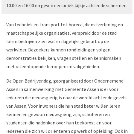
10.00 en 16.00 en geven een uniek kijkje achter de schermen.
Van techniek en transport tot horeca, dienstverlening en
maatschappelijke organisaties, verspreid door de stad
laten bedrijven zien wat er dagelijks gebeurt op de
werkvloer. Bezoekers kunnen rondleidingen volgen,
demonstraties bekijken, vragen stellen en kennismaken
met uiteenlopende beroepen en vakgebieden.
De Open Bedrijvendag, georganiseerd door Ondernemend
Assen in samenwerking met Gemeente Assen is er voor
iedereen die nieuwsgierig is naar de wereld achter de gevels
van Assen. Voor inwoners die hun stad beter willen leren
kennen en gewoon nieuwsgierig zijn, scholieren en
studenten die nadenken over hun toekomst en voor
iedereen die zich wil oriënteren op werk of opleiding. Ook in