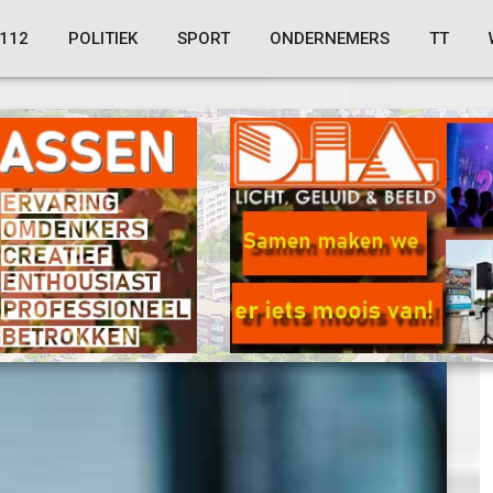
112
POLITIEK
SPORT
ONDERNEMERS
TT