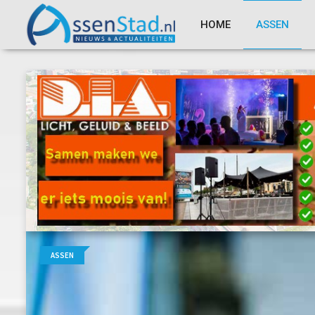
HOME
ASSEN
ASSEN