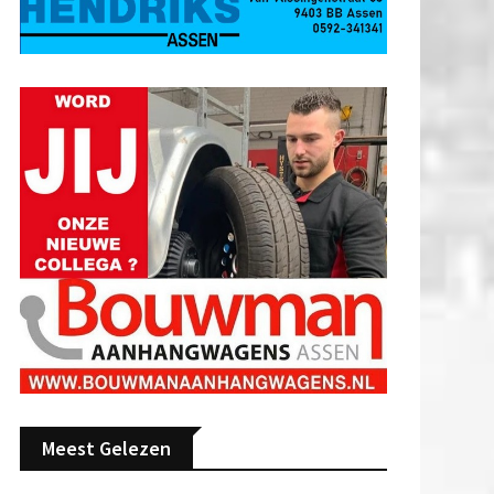
Meest Gelezen