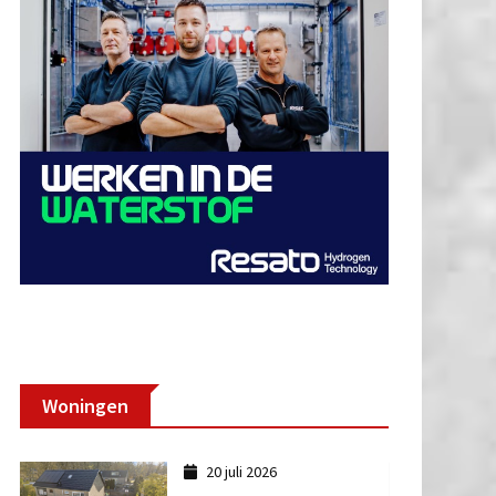
Woningen
20 juli 2026