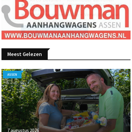
Meest Gelezen
ASSEN
7 augustus 2026