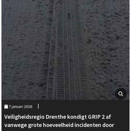
7 januari 2026
Veiligheidsregio Drenthe kondigt GRIP 2 af
vanwege grote hoeveelheid incidenten door