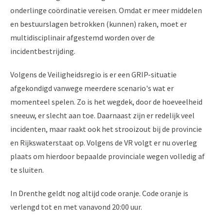
onderlinge coördinatie vereisen. Omdat er meer middelen
en bestuurslagen betrokken (kunnen) raken, moet er
multidisciplinair afgestemd worden over de
incidentbestrijding.
Volgens de Veiligheidsregio is er een GRIP-situatie
afgekondigd vanwege meerdere scenario's wat er
momenteel spelen. Zo is het wegdek, door de hoeveelheid
sneeuw, er slecht aan toe. Daarnaast zijn er redelijk veel
incidenten, maar raakt ook het strooizout bij de provincie
en Rijkswaterstaat op. Volgens de VR volgt er nu overleg
plaats om hierdoor bepaalde provinciale wegen volledig af
te sluiten.
In Drenthe geldt nog altijd code oranje. Code oranje is
verlengd tot en met vanavond 20:00 uur.