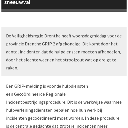
sneeuwval
De Veiligheidsregio Drenthe heeft woensdagmiddag voor de
provincie Drenthe GRIP 2 afgekondigd. Dit komt door het
aantal incidenten dat de hulpdiensten moeten afhandelen,
door het slechte weer en het strooizout wat op dreigt te
raken.
Een GRIP-melding is voor de hulpdiensten
een Gecoördineerde Regionale
Incidentbestrijdingsprocedure. Dit is de werkwijze waarmee
hulpverleningsdiensten bepalen hoe hun werk bij
incidenten gecoördineerd moet worden. In deze procedure
is de centrale gedachte dat grotere incidenten meer