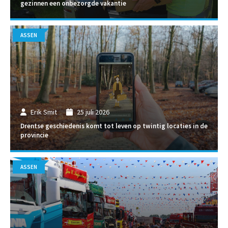
gezinnen een onbezorgde vakantie
ASSEN
Erik Smit
25 juli 2026
Drentse geschiedenis komt tot leven op twintig locaties in de
provincie
ASSEN