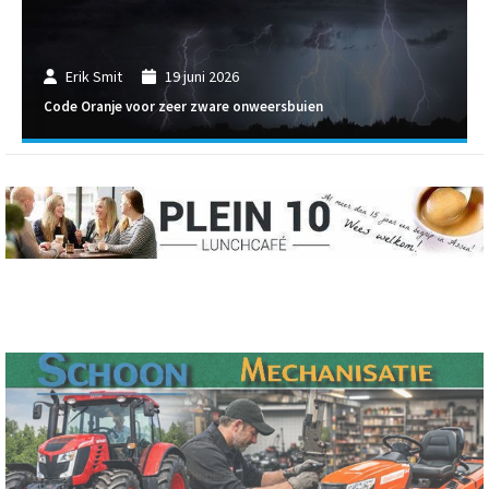
Erik Smit
19 juni 2026
Code Oranje voor zeer zware onweersbuien