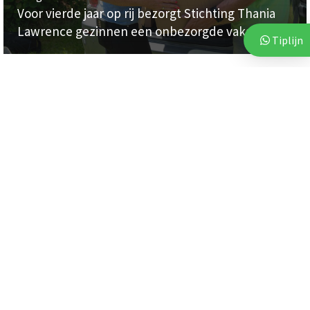
Voor vierde jaar op rij bezorgt Stichting Thania
Lawrence gezinnen een onbezorgde vakantie
Tiplijn