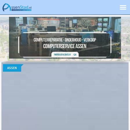
ASSEN