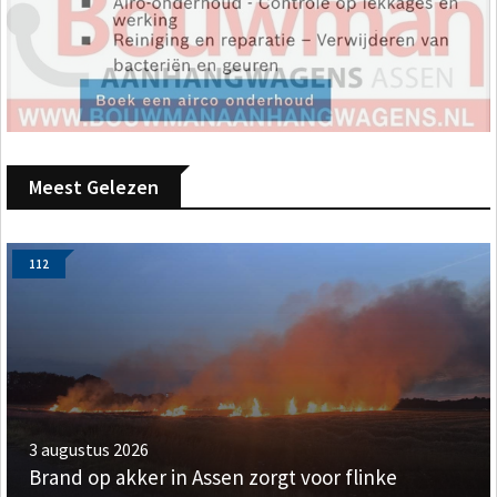
Meest Gelezen
112
3 augustus 2026
Brand op akker in Assen zorgt voor flinke