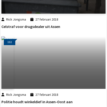
Rick Jongsma
27 februari 2018
Celstraf voor drugsdealer uit Assen
112
Rick Jongsma
27 februari 2018
Politie houdt winkeldief in Assen-Oost aan