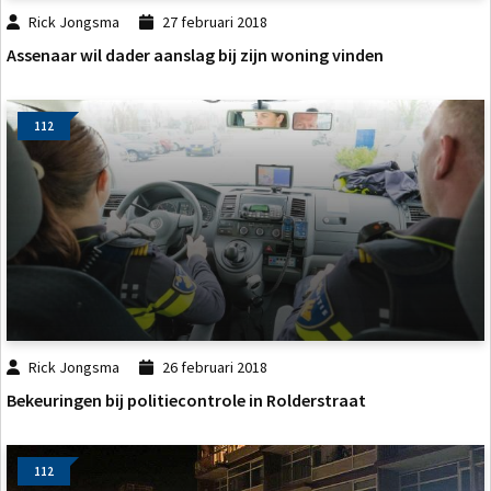
Rick Jongsma
27 februari 2018
Assenaar wil dader aanslag bij zijn woning vinden
112
Rick Jongsma
26 februari 2018
Bekeuringen bij politiecontrole in Rolderstraat
112