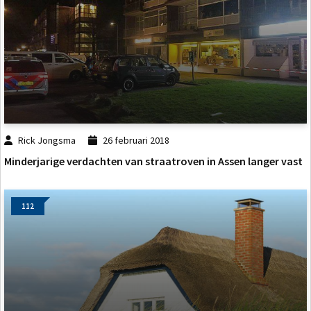
Rick Jongsma
26 februari 2018
Minderjarige verdachten van straatroven in Assen langer vast
112