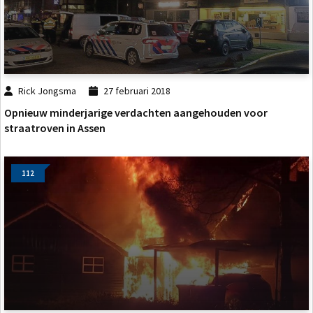
Rick Jongsma
27 februari 2018
Opnieuw minderjarige verdachten aangehouden voor
straatroven in Assen
112