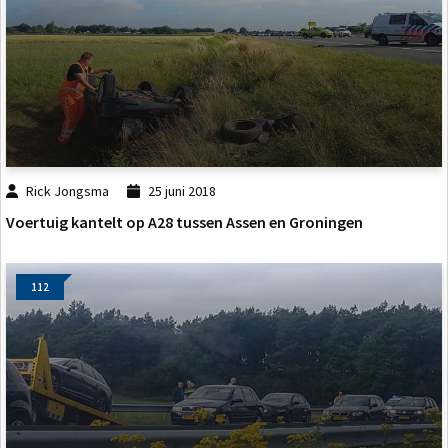
Rick Jongsma
25 juni 2018
Voertuig kantelt op A28 tussen Assen en Groningen
112