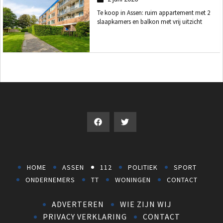
Te koop in Assen: ruim appartement met 2
slaapkamers en balkon met vrij uitzicht
HOME
ASSEN
112
POLITIEK
SPORT
ONDERNEMERS
TT
WONINGEN
CONTACT
ADVERTEREN
WIE ZIJN WIJ
PRIVACY VERKLARING
CONTACT