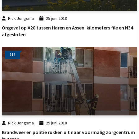
Rick Jongsma
25 juni 2018
Ongeval op A28 tussen Haren en Assen: kilometers file en N34
afgesloten
112
Rick Jongsma
25 juni 2018
Brandweer en politie rukken uit naar voormalig zorgcentrum