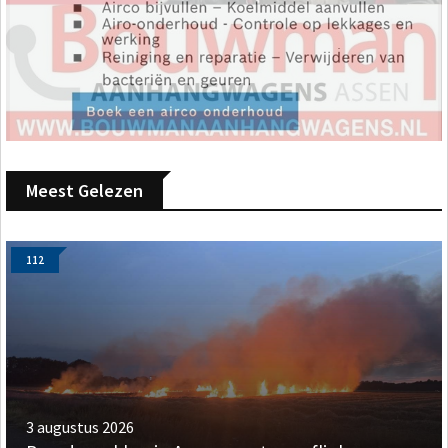
Meest Gelezen
112
3 augustus 2026