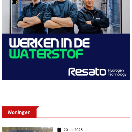
Woningen
20 juli 2026