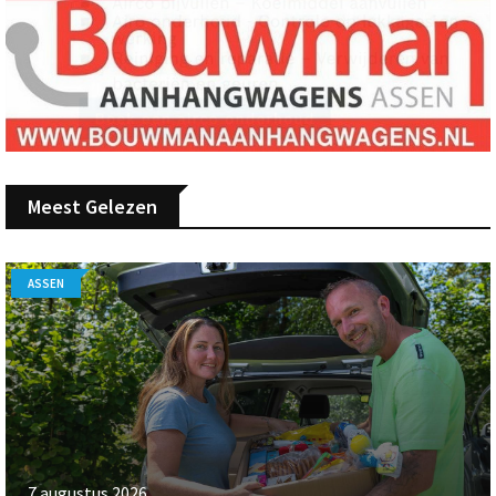
Meest Gelezen
ASSEN
7 augustus 2026