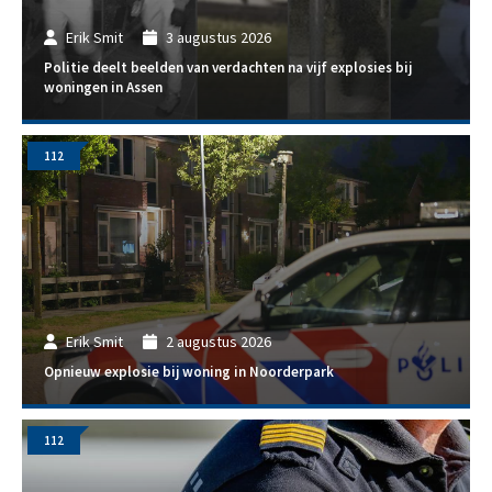
Erik Smit
3 augustus 2026
Politie deelt beelden van verdachten na vijf explosies bij
woningen in Assen
112
Erik Smit
2 augustus 2026
Opnieuw explosie bij woning in Noorderpark
112