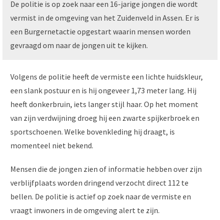
De politie is op zoek naar een 16-jarige jongen die wordt
vermist in de omgeving van het Zuidenveld in Assen. Er is
een Burgernetactie opgestart waarin mensen worden
gevraagd om naar de jongen uit te kijken.
Volgens de politie heeft de vermiste een lichte huidskleur,
een slank postuur en is hij ongeveer 1,73 meter lang. Hij
heeft donkerbruin, iets langer stijl haar. Op het moment
van zijn verdwijning droeg hij een zwarte spijkerbroek en
sportschoenen. Welke bovenkleding hij draagt, is
momenteel niet bekend.
Mensen die de jongen zien of informatie hebben over zijn
verblijfplaats worden dringend verzocht direct 112 te
bellen. De politie is actief op zoek naar de vermiste en
vraagt inwoners in de omgeving alert te zijn.