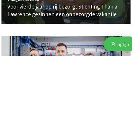
Voor vierde jaar op rij bezorgt Stichting Thania
Lawrence gezinnen een onbezorgde vakantie
Tiplijn