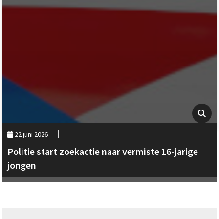
22 juni 2026
Politie start zoekactie naar vermiste 16-jarige
jongen