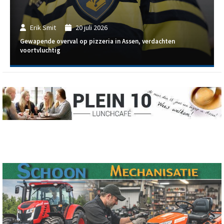
Erik Smit
20 juli 2026
Gewapende overval op pizzeria in Assen, verdachten
voortvluchtig