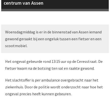
centrum van Assen
Woensdagmiddag is er in de binnenstad van Assen iemand
gewond geraakt bij een ongeluk tussen een fietser en een
scootmobiel.
Het ongeval gebeurde rond 13:15 uur op de Ceresstraat. De
fietser kwam na de botsing ten val en raakte gewond.
Het slachtoffer is per ambulance overgebracht naar het
ziekenhuis. Door de politie wordt onderzocht naar hoe het
ongeval precies heeft kunnen gebeuren.