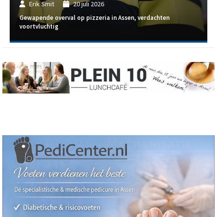
Erik Smit
20 juli 2026
Gewapende overval op pizzeria in Assen, verdachten
voortvluchtig