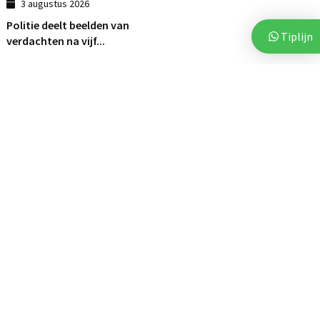
3 augustus 2026
Politie deelt beelden van
Tiplijn
verdachten na vijf...