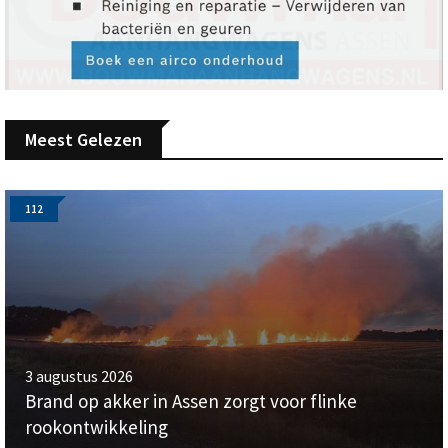
Meest Gelezen
112
3 augustus 2026
Brand op akker in Assen zorgt voor flinke
rookontwikkeling