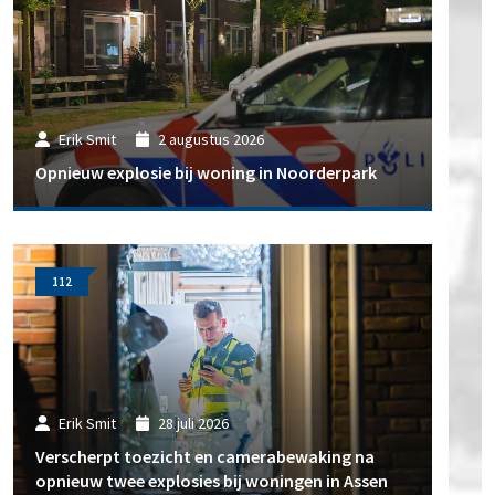
Erik Smit
2 augustus 2026
Opnieuw explosie bij woning in Noorderpark
112
Erik Smit
28 juli 2026
Verscherpt toezicht en camerabewaking na
opnieuw twee explosies bij woningen in Assen