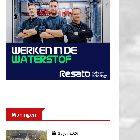
Woningen
20 juli 2026