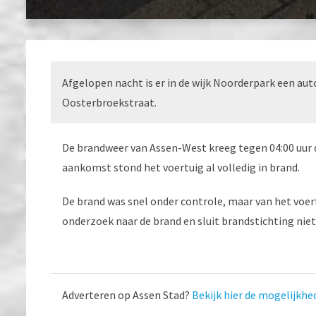
Afgelopen nacht is er in de wijk Noorderpark een aut
Oosterbroekstraat.
De brandweer van Assen-West kreeg tegen 04:00 uur d
aankomst stond het voertuig al volledig in brand.
De brand was snel onder controle, maar van het voert
onderzoek naar de brand en sluit brandstichting niet 
Adverteren op Assen Stad?
Bekijk hier de mogelijkhe