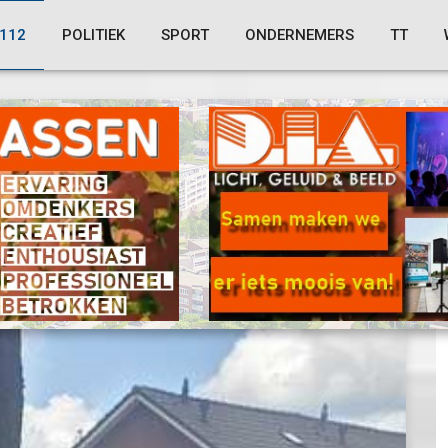
112
POLITIEK
SPORT
ONDERNEMERS
TT