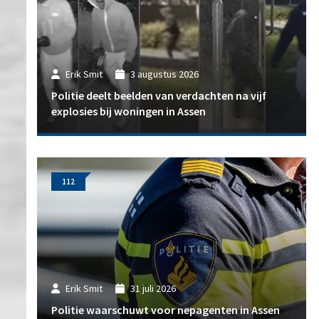
Erik Smit
3 augustus 2026
Politie deelt beelden van verdachten na vijf
explosies bij woningen in Assen
112
Erik Smit
31 juli 2026
Politie waarschuwt voor nepagenten in Assen