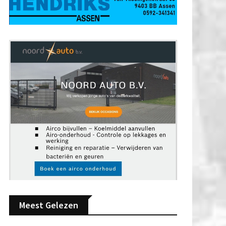
Meest Gelezen