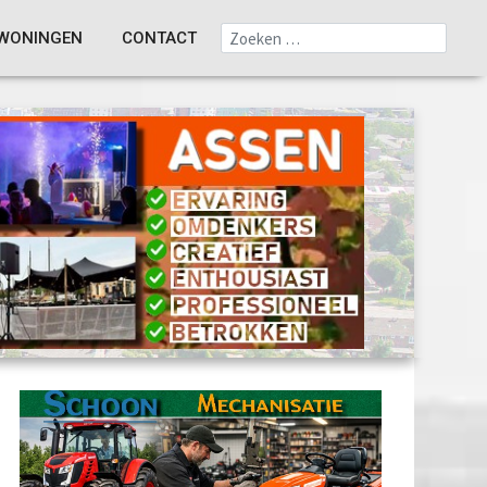
WONINGEN
CONTACT