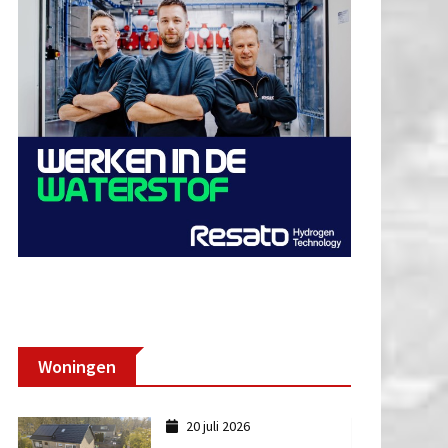
Woningen
20 juli 2026