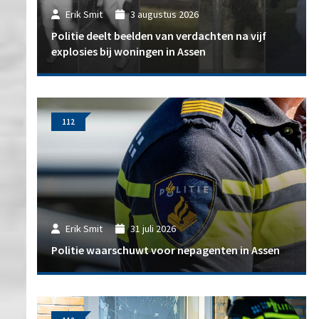
Erik Smit
3 augustus 2026
Politie deelt beelden van verdachten na vijf
explosies bij woningen in Assen
112
Erik Smit
31 juli 2026
Politie waarschuwt voor nepagenten in Assen