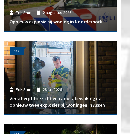
Erik Smit
2 augustus 2026
Opnieuw explosie bij woning in Noorderpark
112
Erik Smit
28 juli 2026
Verscherpt toezicht en camerabewaking na
opnieuw twee explosies bij woningen in Assen