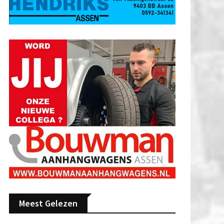
Meest Gelezen