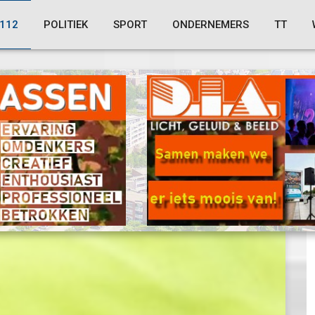
112
POLITIEK
SPORT
ONDERNEMERS
TT