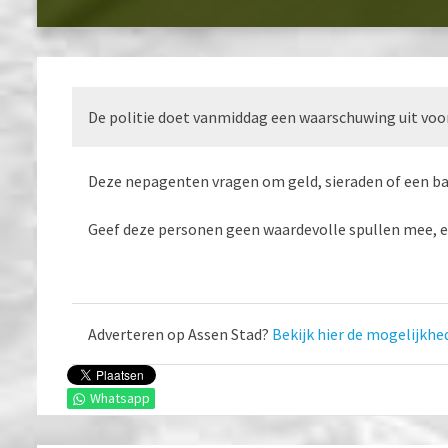
De politie doet vanmiddag een waarschuwing uit voor 
Deze nepagenten vragen om geld, sieraden of een ba
Geef deze personen geen waardevolle spullen mee, en 
Adverteren op Assen Stad?
Bekijk hier de mogelijkhe
Whatsapp