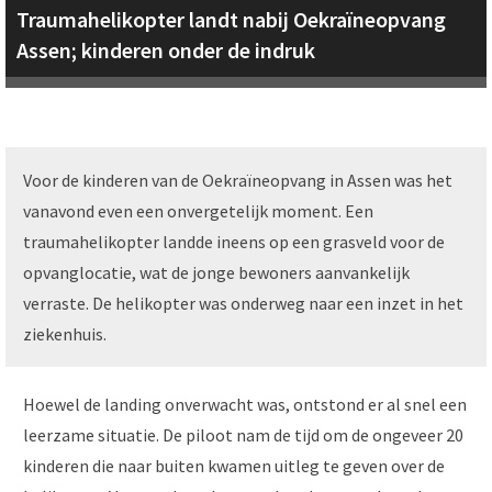
Traumahelikopter landt nabij Oekraïneopvang
Assen; kinderen onder de indruk
Voor de kinderen van de Oekraïneopvang in Assen was het
vanavond even een onvergetelijk moment. Een
traumahelikopter landde ineens op een grasveld voor de
opvanglocatie, wat de jonge bewoners aanvankelijk
verraste. De helikopter was onderweg naar een inzet in het
ziekenhuis.
Hoewel de landing onverwacht was, ontstond er al snel een
leerzame situatie. De piloot nam de tijd om de ongeveer 20
kinderen die naar buiten kwamen uitleg te geven over de