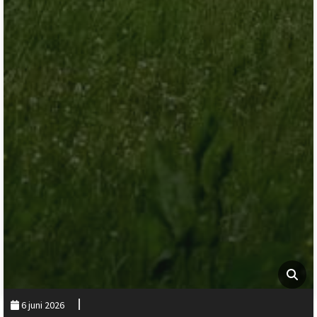
6 juni 2026