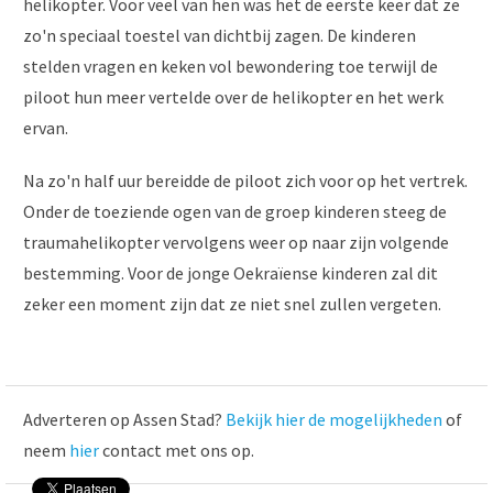
helikopter. Voor veel van hen was het de eerste keer dat ze
zo'n speciaal toestel van dichtbij zagen. De kinderen
stelden vragen en keken vol bewondering toe terwijl de
piloot hun meer vertelde over de helikopter en het werk
ervan.
Na zo'n half uur bereidde de piloot zich voor op het vertrek.
Onder de toeziende ogen van de groep kinderen steeg de
traumahelikopter vervolgens weer op naar zijn volgende
bestemming. Voor de jonge Oekraïense kinderen zal dit
zeker een moment zijn dat ze niet snel zullen vergeten.
Adverteren op Assen Stad?
Bekijk hier de mogelijkheden
of
neem
hier
contact met ons op.