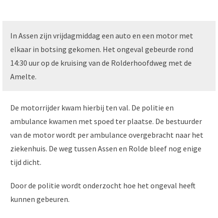
In Assen zijn vrijdagmiddag een auto en een motor met
elkaar in botsing gekomen. Het ongeval gebeurde rond
14:30 uur op de kruising van de Rolderhoofdweg met de
Amelte.
De motorrijder kwam hierbij ten val. De politie en
ambulance kwamen met spoed ter plaatse. De bestuurder
van de motor wordt per ambulance overgebracht naar het
ziekenhuis. De weg tussen Assen en Rolde bleef nog enige
tijd dicht.
Door de politie wordt onderzocht hoe het ongeval heeft
kunnen gebeuren.