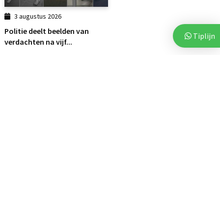
3 augustus 2026
Politie deelt beelden van
Tiplijn
verdachten na vijf...