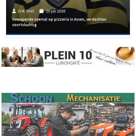
Erik Smit
20 juli 2026
Gewapende overval op pizzeria in Assen, verdachten
voortvluchtig