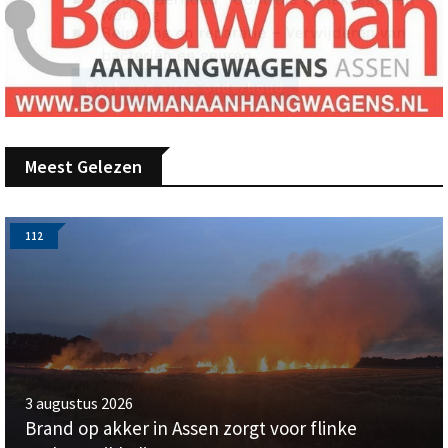
Meest Gelezen
112
3 augustus 2026
Brand op akker in Assen zorgt voor flinke