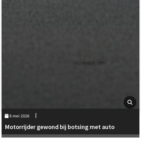
8 mei 2026
Motorrijder gewond bij botsing met auto