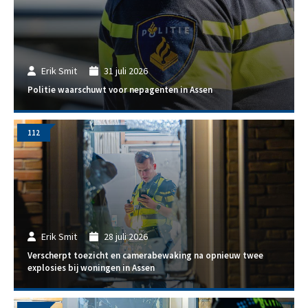
Erik Smit
31 juli 2026
Politie waarschuwt voor nepagenten in Assen
112
Erik Smit
28 juli 2026
Verscherpt toezicht en camerabewaking na opnieuw twee
explosies bij woningen in Assen