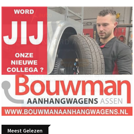
Meest Gelezen