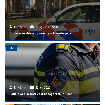
Erik Smit
2 augustus 2026
Opnieuw explosie bij woning in Noorderpark
112
Erik Smit
31 juli 2026
Politie waarschuwt voor nepagenten in Assen