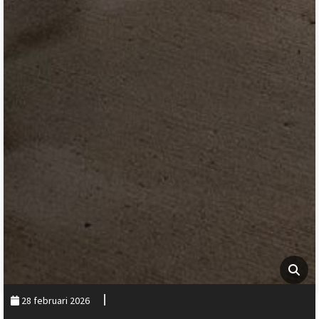
28 februari 2026