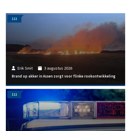
112
Erik Smit
3 augustus 2026
Brand op akker in Assen zorgt voor flinke rookontwikkeling
112