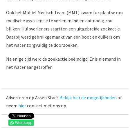
Ook het Mobiel Medisch Team (MMT) kwam ter plaatse om
medische assistentie te verlenen indien dat nodig zou
blijken. Hulpverleners startten een uitgebreide zoekactie.
Daarbij werd gebruikgemaakt van een boot en duikers om
het water zorgvuldig te doorzoeken.
Na enige tijd werd de zoekactie beëindigd. Er is niemand in
het water aangetroffen.
Adverteren op Assen Stad?
Bekijk hier de mogelijkheden
of
neem
hier
contact met ons op.
Whatsapp