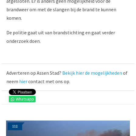
afgesloten. Er is anders geen mogelijkheid voor de
brandweer om met de slangen bij de brand te kunnen
komen.
De politie gaat uit van brandstichting en gaat verder
onderzoek doen.
Adverteren op Assen Stad?
Bekijk hier de mogelijkheden
of
neem
hier
contact met ons op.
Whatsapp
112