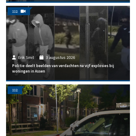
112
Erik Smit
3 augustus 2026
Politie deelt beelden van verdachten na vijf explosies bij
woningen in Assen
112