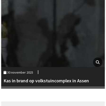
30 november 2025
Kas in brand op volkstuincomplex in Assen