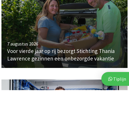
7 augustus 2026
Voor vierde jaar op rij bezorgt Stichting Thania
Lawrence gezinnen een onbezorgde vakantie
Tiplijn