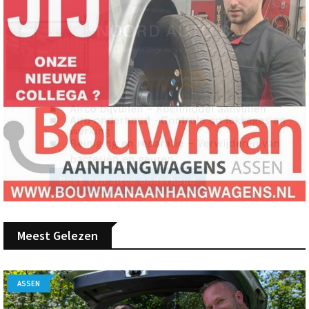
Meest Gelezen
ASSEN