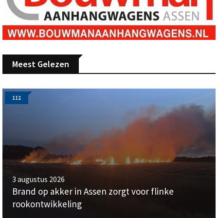
Meest Gelezen
112
3 augustus 2026
Brand op akker in Assen zorgt voor flinke
rookontwikkeling