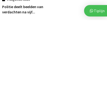
Politie deelt beelden van
Tiplijn
verdachten na vijf...