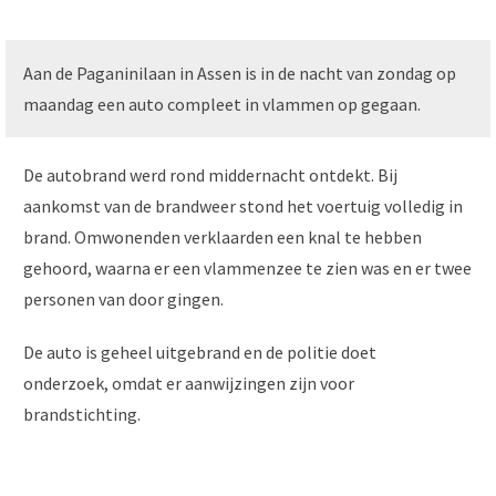
Aan de Paganinilaan in Assen is in de nacht van zondag op
maandag een auto compleet in vlammen op gegaan.
De autobrand werd rond middernacht ontdekt. Bij
aankomst van de brandweer stond het voertuig volledig in
brand. Omwonenden verklaarden een knal te hebben
gehoord, waarna er een vlammenzee te zien was en er twee
personen van door gingen.
De auto is geheel uitgebrand en de politie doet
onderzoek, omdat er aanwijzingen zijn voor
brandstichting.