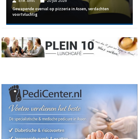
Erik Smit
20 juli 2026
Gewapende overval op pizzeria in Assen, verdachten
voortvluchtig