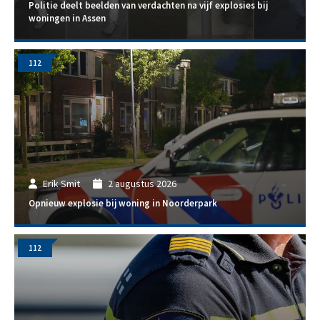
Politie deelt beelden van verdachten na vijf explosies bij
woningen in Assen
112
Erik Smit
2 augustus 2026
Opnieuw explosie bij woning in Noorderpark
112