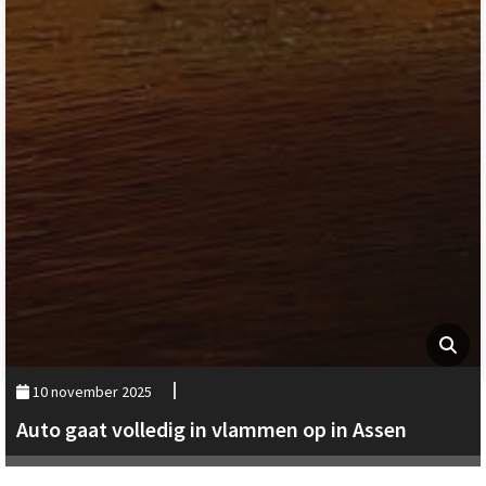
10 november 2025
Auto gaat volledig in vlammen op in Assen