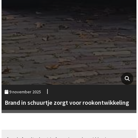
9 november 2025
Brand in schuurtje zorgt voor rookontwikkeling