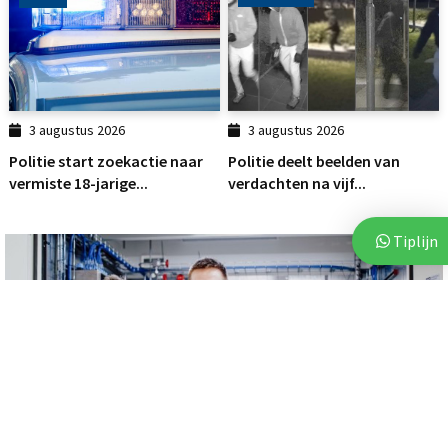
3 augustus 2026
3 augustus 2026
Politie start zoekactie naar
Politie deelt beelden van
vermiste 18-jarige...
verdachten na vijf...
Tiplijn