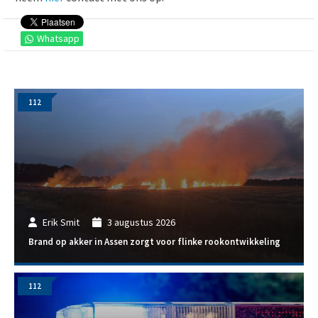
Whatsapp
112
Erik Smit
3 augustus 2026
Brand op akker in Assen zorgt voor flinke rookontwikkeling
112