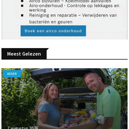
Meest Gelezen
ASSEN
7 augustus 2026