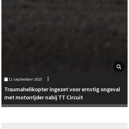
11 september 2025
Traumahelikopter ingezet voor ernstig ongeval
met motorrijder nabij TT Circuit