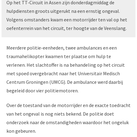
Op het TT-Circuit in Assen zijn donderdagmiddag de
hulpdiensten groots uitgerukt na een ernstig ongeval.
Volgens omstanders kwam een motorrijder ten val op het
oefenterrein van het circuit, ter hoogte van de Veenslang.
Meerdere politie-eenheden, twee ambulances en een
traumahelikopter kwamen ter plaatse om hulp te
verlenen. Het slachtoffer is na behandeling op het circuit
met spoed overgebracht naar het Universitair Medisch
Centrum Groningen (UMCG). De ambulance werd daarbij
begeleid door vier politiemotoren.
Over de toestand van de motorrijder en de exacte toedracht
van het ongeval is nog niets bekend. De politie doet
onderzoek naar de omstandigheden waardoor het ongeluk
kon gebeuren.