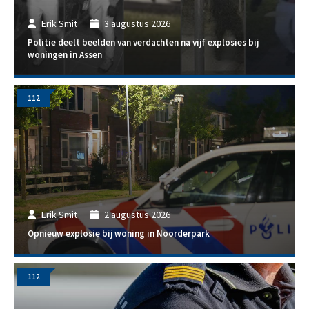
Erik Smit
3 augustus 2026
Politie deelt beelden van verdachten na vijf explosies bij
woningen in Assen
112
Erik Smit
2 augustus 2026
Opnieuw explosie bij woning in Noorderpark
112