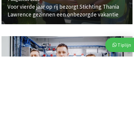
Voor vierde jaar op rij bezorgt Stichting Thania
Lawrence gezinnen een onbezorgde vakantie
Tiplijn