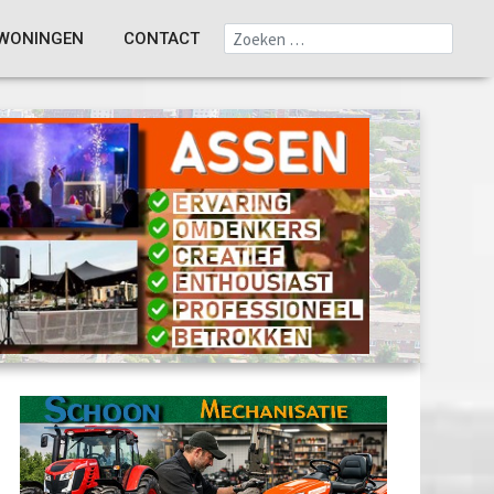
WONINGEN
CONTACT