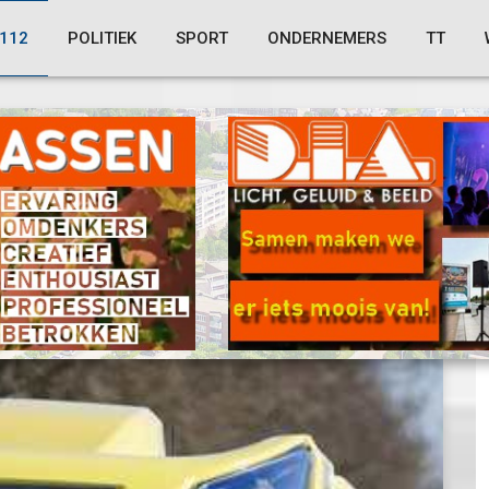
112
POLITIEK
SPORT
ONDERNEMERS
TT