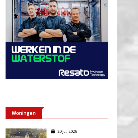
Woningen
20 juli 2026