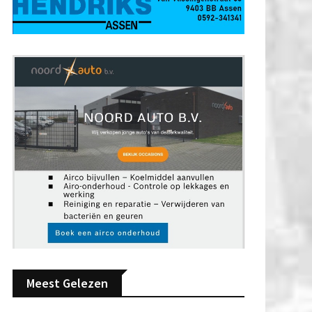
Meest Gelezen