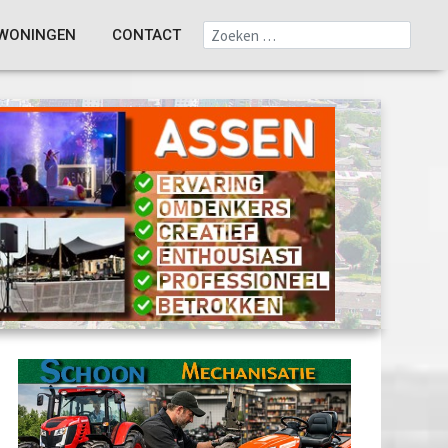
WONINGEN
CONTACT