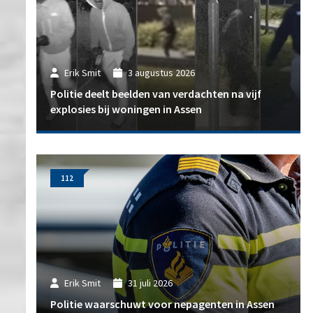
Erik Smit
3 augustus 2026
Politie deelt beelden van verdachten na vijf
explosies bij woningen in Assen
112
Erik Smit
31 juli 2026
Politie waarschuwt voor nepagenten in Assen