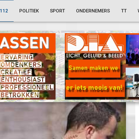
112
POLITIEK
SPORT
ONDERNEMERS
TT