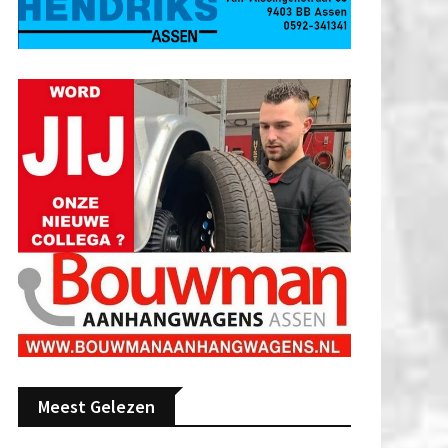
Meest Gelezen