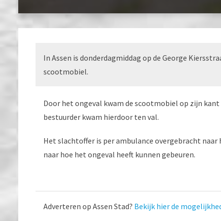
In Assen is donderdagmiddag op de George Kiersstra
scootmobiel.
Door het ongeval kwam de scootmobiel op zijn kant t
bestuurder kwam hierdoor ten val.
Het slachtoffer is per ambulance overgebracht naar 
naar hoe het ongeval heeft kunnen gebeuren.
Adverteren op Assen Stad?
Bekijk hier de mogelijkhe