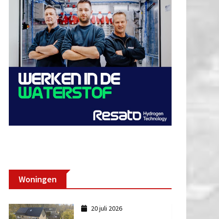
Woningen
20 juli 2026