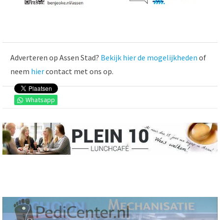
Adverteren op Assen Stad?
Bekijk hier de mogelijkheden
of
neem
hier
contact met ons op.
Whatsapp