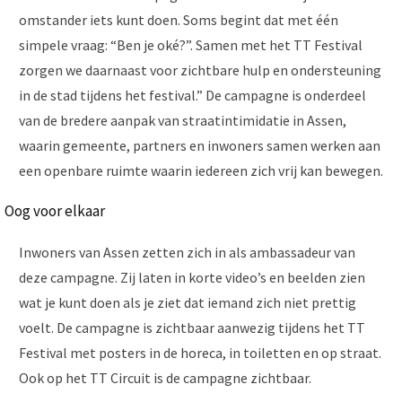
omstander iets kunt doen. Soms begint dat met één
simpele vraag: “Ben je oké?”. Samen met het TT Festival
zorgen we daarnaast voor zichtbare hulp en ondersteuning
in de stad tijdens het festival.” De campagne is onderdeel
van de bredere aanpak van straatintimidatie in Assen,
waarin gemeente, partners en inwoners samen werken aan
een openbare ruimte waarin iedereen zich vrij kan bewegen.
Oog voor elkaar
Inwoners van Assen zetten zich in als ambassadeur van
deze campagne. Zij laten in korte video’s en beelden zien
wat je kunt doen als je ziet dat iemand zich niet prettig
voelt. De campagne is zichtbaar aanwezig tijdens het TT
Festival met posters in de horeca, in toiletten en op straat.
Ook op het TT Circuit is de campagne zichtbaar.