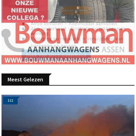
Meest Gelezen
112