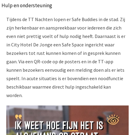
Hulp en ondersteuning
Tijdens de TT Nachten lopen er Safe Buddies in de stad. Zij
zijn herkenbaar en aanspreekbaar voor iedereen die zich
even niet prettig voelt of hulp nodig heeft. Daarnaast is er
in City Hotel De Jonge een Safe Space ingericht waar
bezoekers tot rust kunnen komen of in gesprek kunnen
gaan. Via een QR-code op de posters en in de TT-app
kunnen bezoekers eenvoudig een melding doen als er iets
speelt. In acute situaties is er bovendien een noodfunctie
beschikbaar waarmee direct hulp ingeschakeld kan
worden.