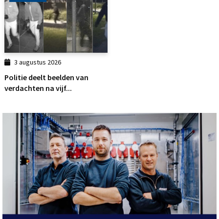
3 augustus 2026
Politie deelt beelden van
verdachten na vijf...