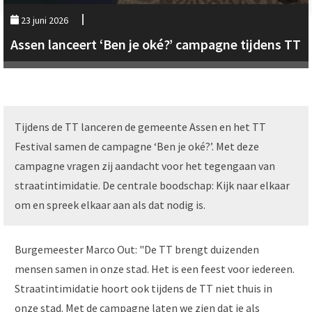
23 juni 2026
Assen lanceert ‘Ben je oké?’ campagne tijdens TT
Tijdens de TT lanceren de gemeente Assen en het TT
Festival samen de campagne ‘Ben je oké?’. Met deze
campagne vragen zij aandacht voor het tegengaan van
straatintimidatie. De centrale boodschap: Kijk naar elkaar
om en spreek elkaar aan als dat nodig is.
Burgemeester Marco Out: "De TT brengt duizenden
mensen samen in onze stad. Het is een feest voor iedereen.
Straatintimidatie hoort ook tijdens de TT niet thuis in
onze stad. Met de campagne laten we zien dat je als