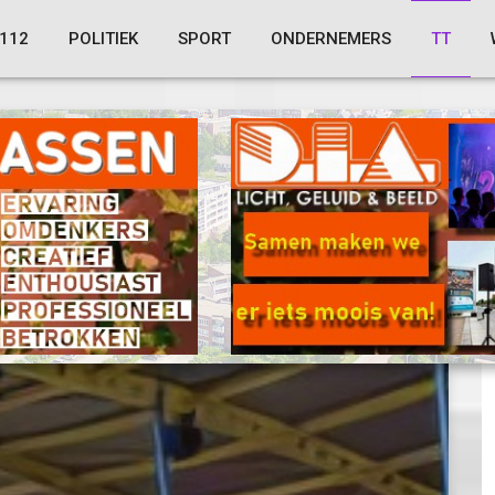
112
POLITIEK
SPORT
ONDERNEMERS
TT