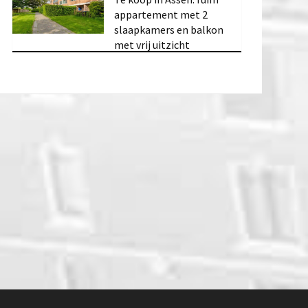
appartement met 2
slaapkamers en balkon
met vrij uitzicht