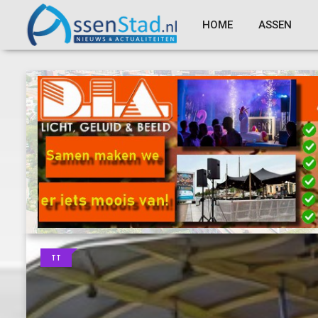
HOME
ASSEN
TT