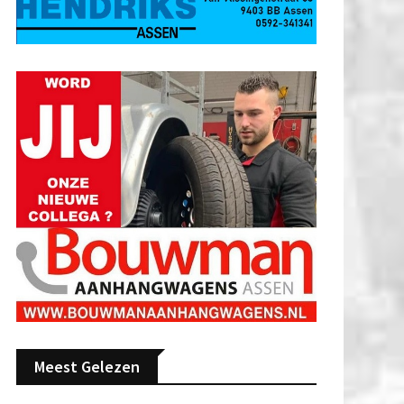
Meest Gelezen