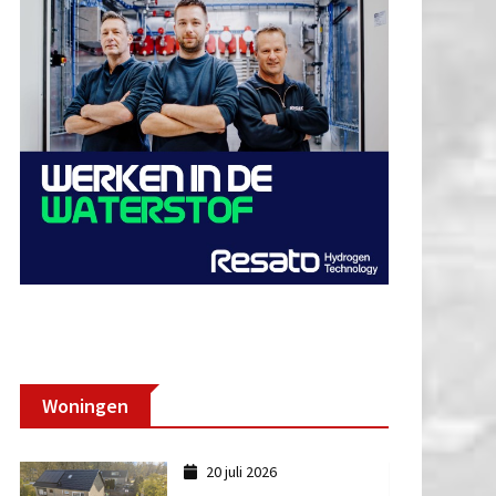
Woningen
20 juli 2026