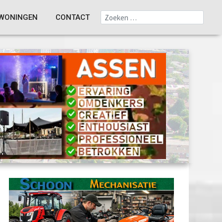
WONINGEN
CONTACT