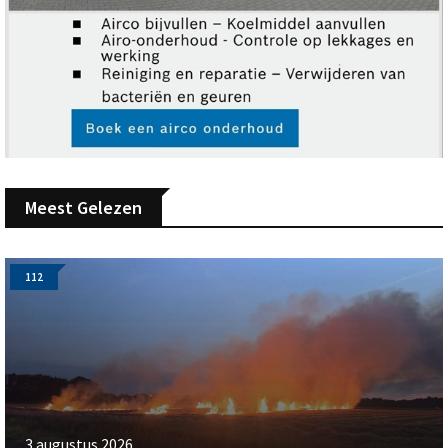
Meest Gelezen
112
3 augustus 2026