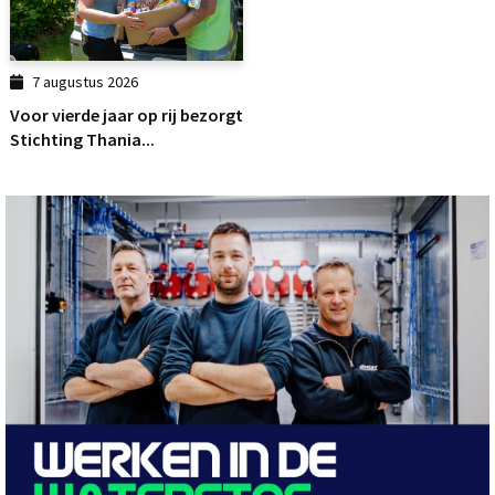
7 augustus 2026
Voor vierde jaar op rij bezorgt
Stichting Thania...