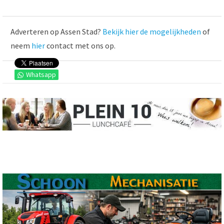
Adverteren op Assen Stad?
Bekijk hier de mogelijkheden
of
neem
hier
contact met ons op.
Whatsapp