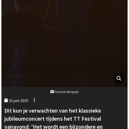
Fred van Bergeijk
25 juni 2025
Dit kun je verwachten van het klassieke
jubileumconcert tijdens het TT Festival
vanavond: 'Het wordt een bijzondere en