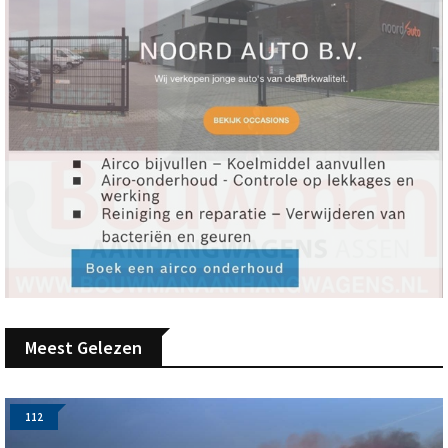
Meest Gelezen
112