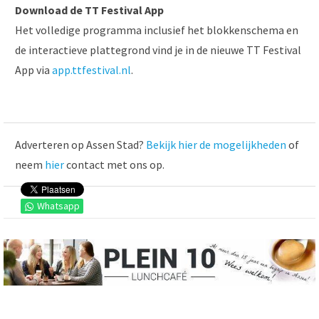
Download de TT Festival App
Het volledige programma inclusief het blokkenschema en
de interactieve plattegrond vind je in de nieuwe TT Festival
App via
app.ttfestival.nl
.
Adverteren op Assen Stad?
Bekijk hier de mogelijkheden
of
neem
hier
contact met ons op.
Whatsapp