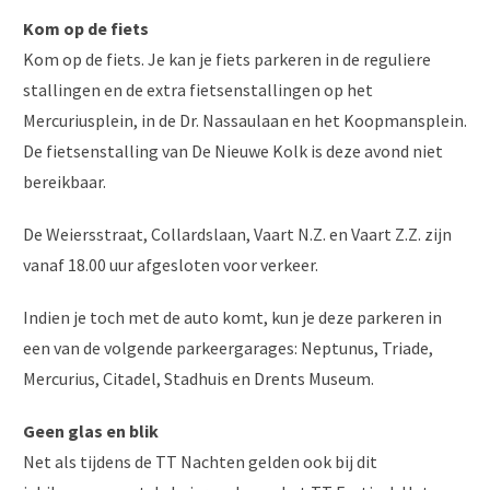
Kom op de fiets
Kom op de fiets. Je kan je fiets parkeren in de reguliere
stallingen en de extra fietsenstallingen op het
Mercuriusplein, in de Dr. Nassaulaan en het Koopmansplein.
De fietsenstalling van De Nieuwe Kolk is deze avond niet
bereikbaar.
De Weiersstraat, Collardslaan, Vaart N.Z. en Vaart Z.Z. zijn
vanaf 18.00 uur afgesloten voor verkeer.
Indien je toch met de auto komt, kun je deze parkeren in
een van de volgende parkeergarages: Neptunus, Triade,
Mercurius, Citadel, Stadhuis en Drents Museum.
Geen glas en blik
Net als tijdens de TT Nachten gelden ook bij dit