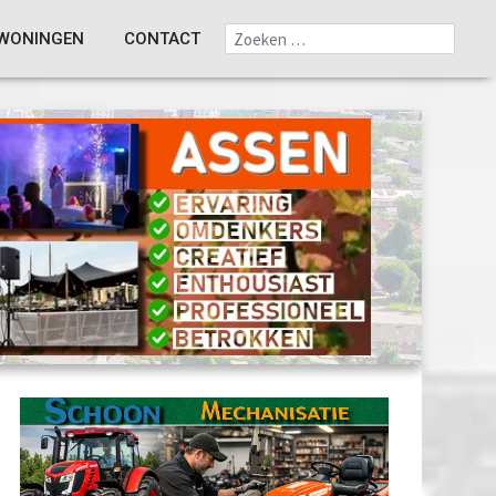
WONINGEN
CONTACT