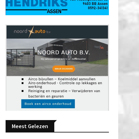
Meest Gelezen