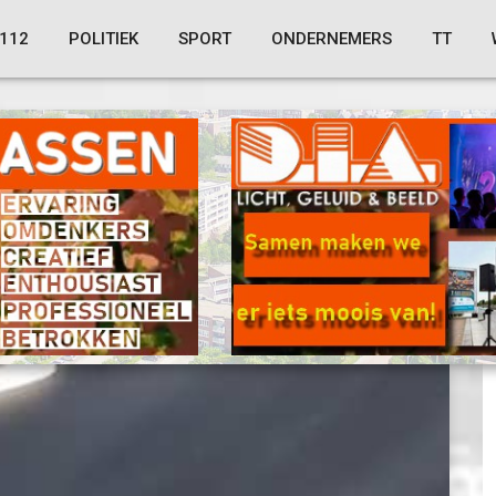
112
POLITIEK
SPORT
ONDERNEMERS
TT