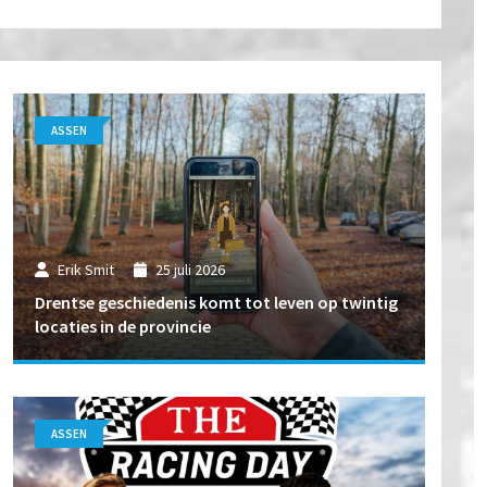
ASSEN
Erik Smit
25 juli 2026
Drentse geschiedenis komt tot leven op twintig
locaties in de provincie
ASSEN