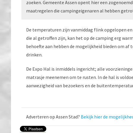
zoeken. Gemeente Assen opent hier een zogenoemde
maatregelen die campingeigenaren al hebben getroff
De temperaturen zijn vanmiddag flink opgelopen en
die al getroffen zijn, kan het op de camping erg wa
behoefte aan hebben de mogelijkheid bieden om af te 
drinken.
De Expo Hal is inmiddels ingericht; alle voorzienin
matrasje meenemen om te rusten. In de hal is voldoe
aanwezigheid van bezoekers en de buitentemperatuu
Adverteren op Assen Stad?
Bekijk hier de mogelijkhe