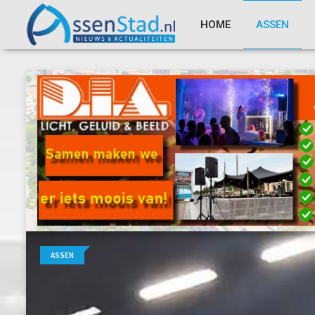
HOME
ASSEN
ASSEN