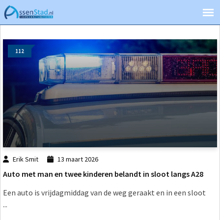
112
Erik Smit
13 maart 2026
Auto met man en twee kinderen belandt in sloot langs A28
Een auto is vrijdagmiddag van de weg geraakt en in een sloot
...