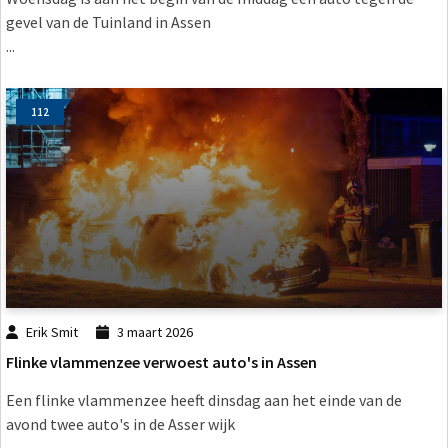
gevel van de Tuinland in Assen
...
112
Erik Smit
3 maart 2026
Flinke vlammenzee verwoest auto's in Assen
Een flinke vlammenzee heeft dinsdag aan het einde van de
avond twee auto's in de Asser wijk