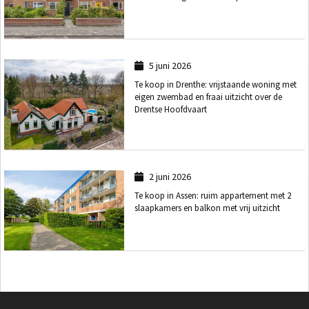
5 juni 2026
Te koop in Drenthe: vrijstaande woning met
eigen zwembad en fraai uitzicht over de
Drentse Hoofdvaart
2 juni 2026
Te koop in Assen: ruim appartement met 2
slaapkamers en balkon met vrij uitzicht