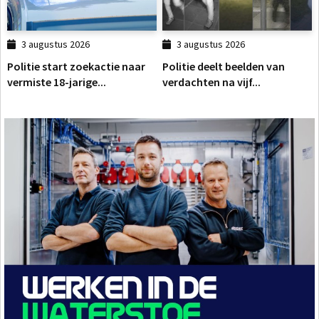
3 augustus 2026
3 augustus 2026
Politie start zoekactie naar
Politie deelt beelden van
vermiste 18-jarige...
verdachten na vijf...