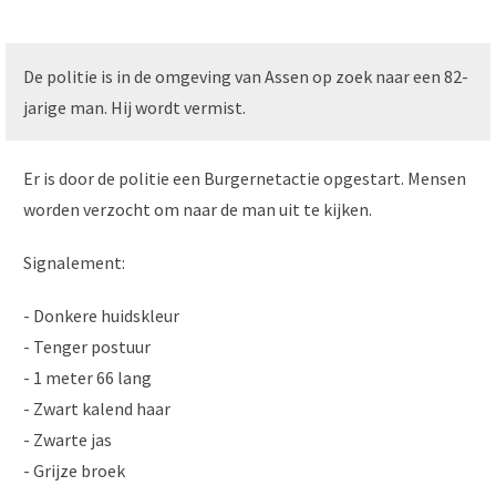
De politie is in de omgeving van Assen op zoek naar een 82-
jarige man. Hij wordt vermist.
Er is door de politie een Burgernetactie opgestart. Mensen
worden verzocht om naar de man uit te kijken.
Signalement:
- Donkere huidskleur
- Tenger postuur
- 1 meter 66 lang
- Zwart kalend haar
- Zwarte jas
- Grijze broek