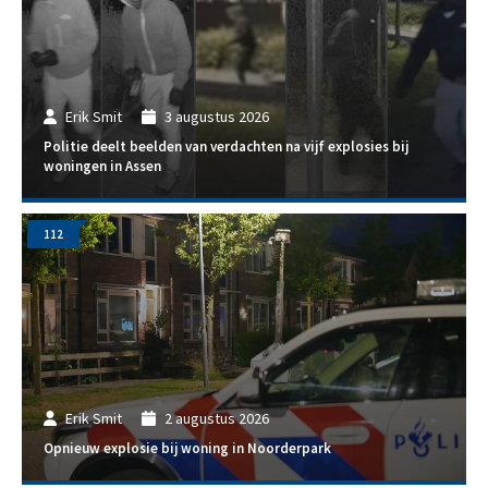
Erik Smit
3 augustus 2026
Politie deelt beelden van verdachten na vijf explosies bij
woningen in Assen
112
Erik Smit
2 augustus 2026
Opnieuw explosie bij woning in Noorderpark