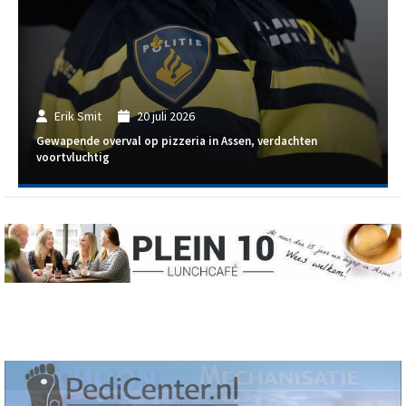
Erik Smit
20 juli 2026
Gewapende overval op pizzeria in Assen, verdachten
voortvluchtig