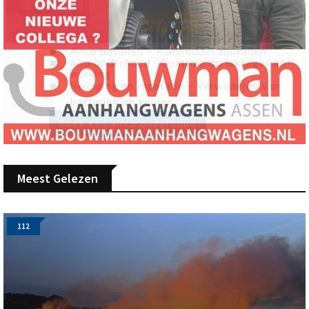
Meest Gelezen
112