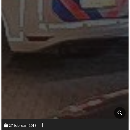
27 februari 2018