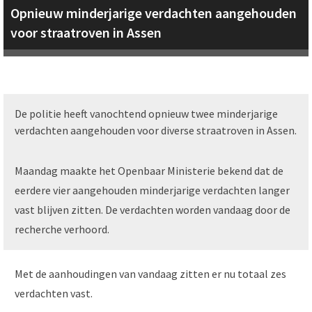
Opnieuw minderjarige verdachten aangehouden
voor straatroven in Assen
De politie heeft vanochtend opnieuw twee minderjarige
verdachten aangehouden voor diverse straatroven in Assen.
Maandag maakte het Openbaar Ministerie bekend dat de
eerdere vier aangehouden minderjarige verdachten langer
vast blijven zitten. De verdachten worden vandaag door de
recherche verhoord.
Met de aanhoudingen van vandaag zitten er nu totaal zes
verdachten vast.