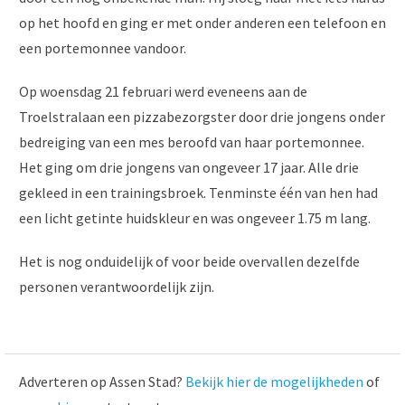
op het hoofd en ging er met onder anderen een telefoon en
een portemonnee vandoor.
Op woensdag 21 februari werd eveneens aan de
Troelstralaan een pizzabezorgster door drie jongens onder
bedreiging van een mes beroofd van haar portemonnee.
Het ging om drie jongens van ongeveer 17 jaar. Alle drie
gekleed in een trainingsbroek. Tenminste één van hen had
een licht getinte huidskleur en was ongeveer 1.75 m lang.
Het is nog onduidelijk of voor beide overvallen dezelfde
personen verantwoordelijk zijn.
Adverteren op Assen Stad?
Bekijk hier de mogelijkheden
of