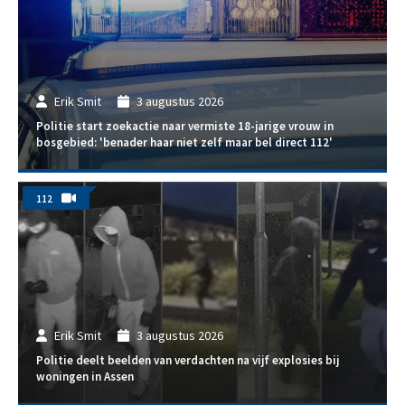
Erik Smit
3 augustus 2026
Politie start zoekactie naar vermiste 18-jarige vrouw in
bosgebied: 'benader haar niet zelf maar bel direct 112'
112
Erik Smit
3 augustus 2026
Politie deelt beelden van verdachten na vijf explosies bij
woningen in Assen