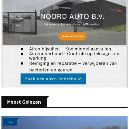
Meest Gelezen
112