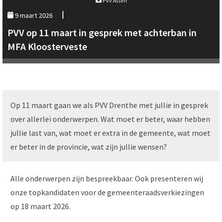
PVV Assen
9 maart 2026
PVV op 11 maart in gesprek met achterban in
MFA Kloosterveste
Op 11 maart gaan we als PVV Drenthe met jullie in gesprek
over allerlei onderwerpen. Wat moet er beter, waar hebben
jullie last van, wat moet er extra in de gemeente, wat moet
er beter in de provincie, wat zijn jullie wensen?
Alle onderwerpen zijn bespreekbaar. Ook presenteren wij
onze topkandidaten voor de gemeenteraadsverkiezingen
op 18 maart 2026.