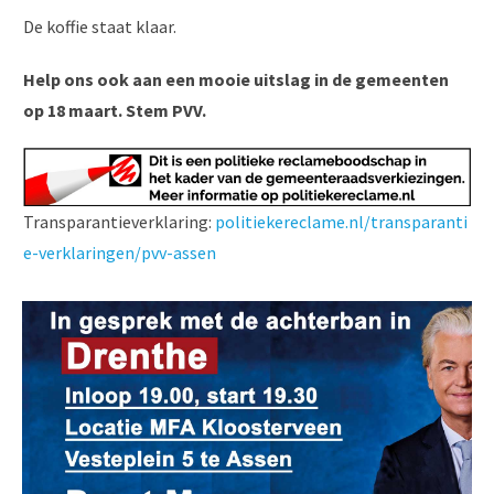
De koffie staat klaar.
Help ons ook aan een mooie uitslag in de gemeenten
op 18 maart. Stem PVV.
Transparantieverklaring:
politiekereclame.nl/transparanti
e-verklaringen/pvv-assen