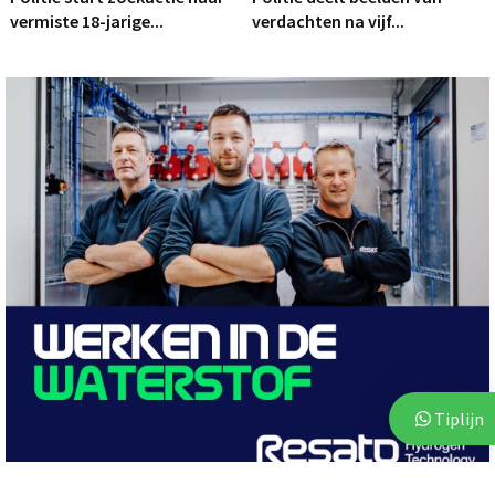
vermiste 18-jarige...
verdachten na vijf...
Tiplijn