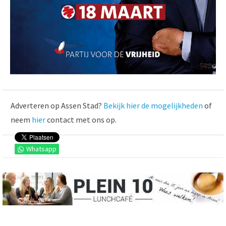
Adverteren op Assen Stad?
Bekijk hier de mogelijkheden
of
neem
hier
contact met ons op.
Whatsapp