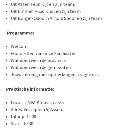
Uit Assen Teun Kijf en zijn team.
Uit Emmen Ruud Knol en zijn team.
Uit Borger-Odoorn Arnold Spoor en zijn team.
Programma:
Welkom.
Voorstellen van onze kandidaten.
Wat doen we in de provincie.
Wat doen we in de gemeenten.
Jouw inbreng met opmerkingen, vragen etc.
Praktische informatie:
Locatie: MFA Kloosterveen.
Adres: Vesteplein 5, Assen.
Inloop: 19:00.
Start: 19:30.