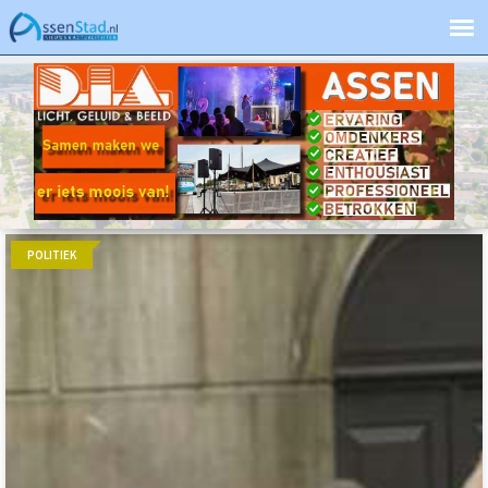
POLITIEK