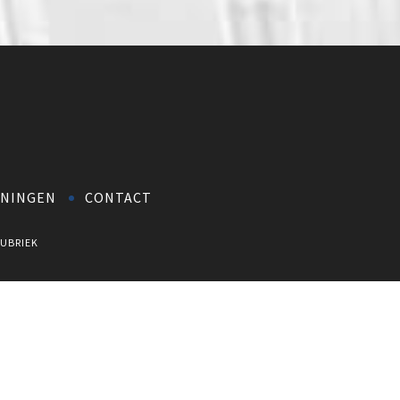
NINGEN
CONTACT
UBRIEK