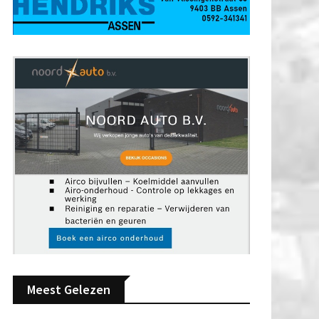
Meest Gelezen