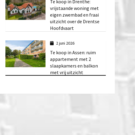
Te koop in Drenthe:
vrijstaande woning met
eigen zwembad en fraai
uitzicht over de Drentse
Hoofdvaart
2 juni 2026
Te koop in Assen: ruim
appartement met 2
slaapkamers en balkon
met vrij uitzicht