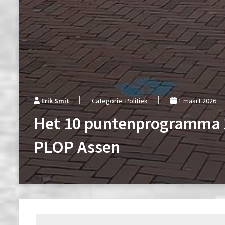
Erik Smit
Categorie: Politiek
1 maart 2026
Het 10 puntenprogramma 2
PLOP Assen