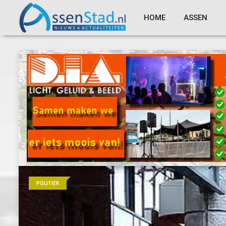
HOME
ASSEN
POLITIEK