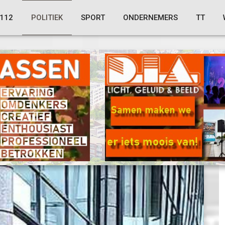
112
POLITIEK
SPORT
ONDERNEMERS
TT