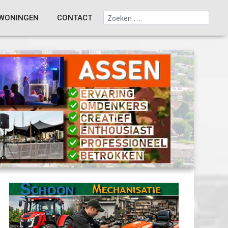
WONINGEN
CONTACT