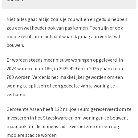
Niet alles gaat altijd zoals je zou willen en geduld hebben
zou een wethouder ook van pas komen. Toch zijn er ook
mooie resultaten behaald waar ik graag aan verder wil
bouwen.
Er worden steeds meer nieuwe woningen opgeleverd. In
2024 waren dat er 186, in 2025 429 en in 2026 gaan dat er
700 worden. Verder is het makkelijker geworden om een
woning te splitsen of een gedeelte van je woning te
verhuren.
Gemeente Assen heeft 122 miljoen euro gereserveerd om te
investeren in het Stadskwartier, om woningen te bouwen,
maar ook om de binnenstad te verbeteren en een nog
mooiere stad te worden.