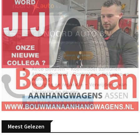
Meest Gelezen