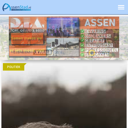
POLITIEK