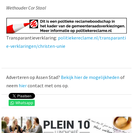
Wethouder Cor Staal
Transparantieverklaring:
politiekereclame.nl/transparanti
e-verklaringen/christen-unie
Adverteren op Assen Stad?
Bekijk hier de mogelijkheden
of
neem
hier
contact met ons op.
Whatsapp