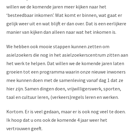
willen we de komende jaren meer kijken naar het
‘besteedbaar inkomen’. Wat komt er binnen, wat gaat er
gelijk weer uit en wat blijft er dan over. Dat is een eerlijkere
manier van kijken dan alleen naar wat het inkomen is.
We hebben ook mooie stappen kunnen zetten om
asielzoekers die nog in het asielzoekerscentrum zitten aan
het werk te helpen. Dat willen we de komende jaren laten
groeien tot een programma waarin onze nieuwe inwoners
mee kunnen doen met de samenleving vanaf dag 1 dat ze
hier zijn. Samen dingen doen, vrijwilligerswerk, sporten,
taal en cultuur leren, (verkeers)regels leren en werken.
Kortom. Er is veel gedaan, maar er is ook nog veel te doen.
Ik hoop dat u ons ook de komende 4 jaar weer het
vertrouwen geeft.