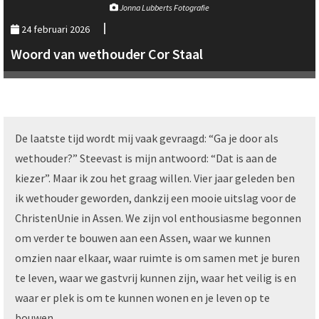
Jonna Lubberts Fotografie
24 februari 2026
Woord van wethouder Cor Staal
De laatste tijd wordt mij vaak gevraagd: “Ga je door als
wethouder?” Steevast is mijn antwoord: “Dat is aan de
kiezer”. Maar ik zou het graag willen. Vier jaar geleden ben
ik wethouder geworden, dankzij een mooie uitslag voor de
ChristenUnie in Assen. We zijn vol enthousiasme begonnen
om verder te bouwen aan een Assen, waar we kunnen
omzien naar elkaar, waar ruimte is om samen met je buren
te leven, waar we gastvrij kunnen zijn, waar het veilig is en
waar er plek is om te kunnen wonen en je leven op te
bouwen.