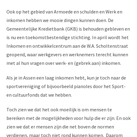
Ook op het gebied van Armoede en schulden en Werk en
inkomen hebben we mooie dingen kunnen doen. De
Gemeentelijke Kredietbank (GKB) is behouden gebleven en
is nu een toekomstbestendige stichting. In april wordt het
Inkomen en ontwikkelcentrum aan de W.A. Scholtenstraat
geopend, waar werkgevers en werknemers terecht kunnen
met al hun vragen over werk- en (gebrek aan) inkomen.
Als je in Assen een laag inkomen hebt, kun je toch naar de
sportvereniging of bijvoorbeeld pianoles door het Sport-
en cultuurfonds dat we hebben.
Toch zien we dat het ook moeilijk is om mensen te
bereiken met de mogelijkheden voor hulp die er zijn. En ook
zien we dat er mensen zijn die net boven de normen
verdienen, maar toch niet rond kunnen komen. Daarom