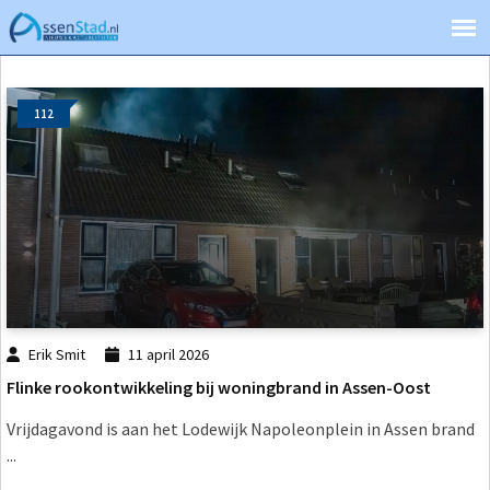
112
Erik Smit
11 april 2026
Flinke rookontwikkeling bij woningbrand in Assen-Oost
Vrijdagavond is aan het Lodewijk Napoleonplein in Assen brand
...