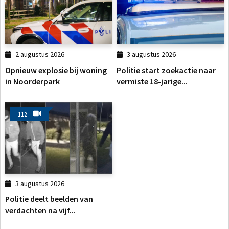
2 augustus 2026
3 augustus 2026
Opnieuw explosie bij woning
Politie start zoekactie naar
in Noorderpark
vermiste 18-jarige...
112
3 augustus 2026
Politie deelt beelden van
verdachten na vijf...