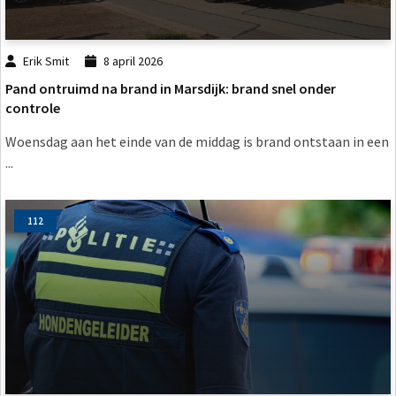
Erik Smit
8 april 2026
Pand ontruimd na brand in Marsdijk: brand snel onder
controle
Woensdag aan het einde van de middag is brand ontstaan in een
...
112