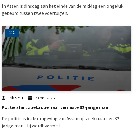
In Assen is dinsdag aan het einde van de middag een ongeluk
gebeurd tussen twee voertuigen.
112
Erik Smit
7 april 2026
Politie start zoekactie naar vermiste 82-jarige man
De politie is in de omgeving van Assen op zoek naar een 82-
jarige man. Hij wordt vermist.