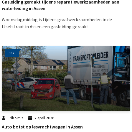
Gasleiding geraakt tijdens reparatiewerkzaamheden aan
waterleiding in Assen
Woensdagmiddag is tijdens graafwerkzaamheden in de
IJselstraat in Assen een gasleiding geraakt.
...
112
Erik Smit
7 april 2026
Auto botst op lesvrachtwagen in Assen