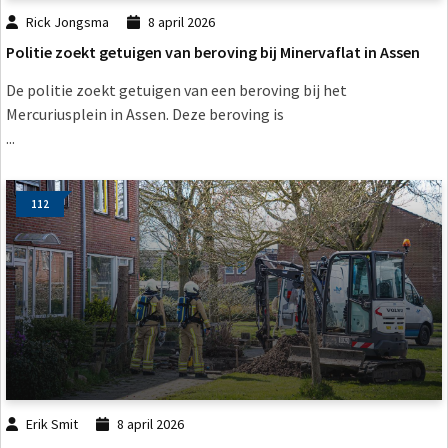
Rick Jongsma
8 april 2026
Politie zoekt getuigen van beroving bij Minervaflat in Assen
De politie zoekt getuigen van een beroving bij het
Mercuriusplein in Assen. Deze beroving is
...
112
Erik Smit
8 april 2026