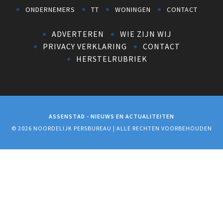
ONDERNEMERS
TT
WONINGEN
CONTACT
ADVERTEREN
WIE ZIJN WIJ
PRIVACY VERKLARING
CONTACT
HERSTELRUBRIEK
ASSENSTAD - NIEUWS EN ACTUALITEITEN
© 2026 NOORDELIJK PERSBUREAU | ALLE RECHTEN VOORBEHOUDEN