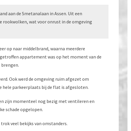
and aan de Smetanalaan in Assen. Uit een
 rookwolken, wat voor onrust in de omgeving
weer op naar middelbrand, waarna meerdere
t getroffen appartement was op het moment van de
e brengen.
erd. Ook werd de omgeving ruim afgezet om
hele parkeerplaats bij de flat is afgesloten.
den zijn momenteel nog bezig met ventileren en
nke schade opgelopen.
trok veel bekijks van omstanders.