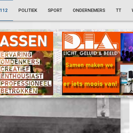
112
POLITIEK
SPORT
ONDERNEMERS
TT