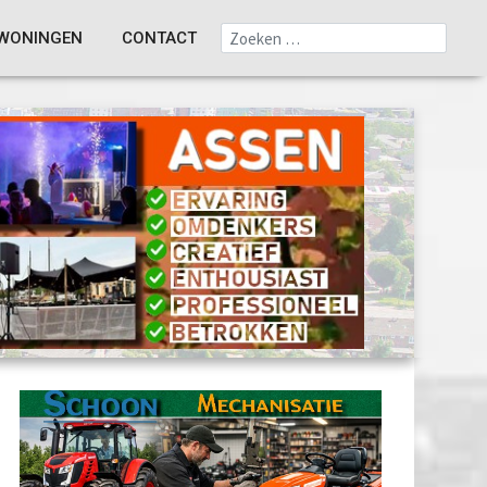
WONINGEN
CONTACT