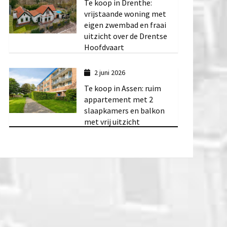
Te koop in Drenthe:
vrijstaande woning met
eigen zwembad en fraai
uitzicht over de Drentse
Hoofdvaart
2 juni 2026
Te koop in Assen: ruim
appartement met 2
slaapkamers en balkon
met vrij uitzicht