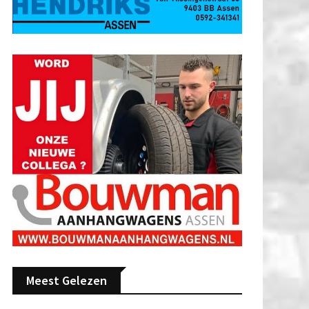
Meest Gelezen