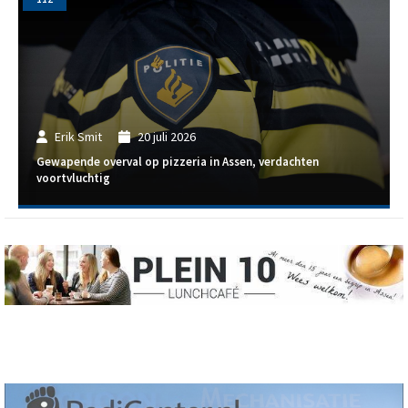
Erik Smit
20 juli 2026
Gewapende overval op pizzeria in Assen, verdachten
voortvluchtig