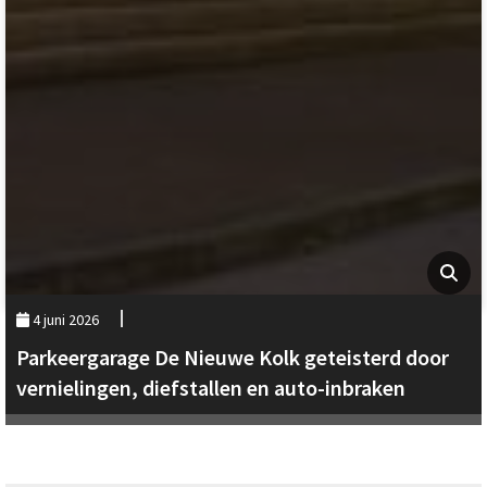
4 juni 2026
Parkeergarage De Nieuwe Kolk geteisterd door
vernielingen, diefstallen en auto-inbraken