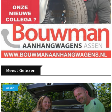
Meest Gelezen
ASSEN