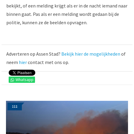
bekijkt, of een melding krijgt als er in de nacht iemand naar
binnen gaat. Pas als er een melding wordt gedaan bij de
politie, kunnen ze de beelden opvragen.
Adverteren op Assen Stad?
Bekijk hier de mogelijkheden
of
neem
hier
contact met ons op.
Whatsapp
112