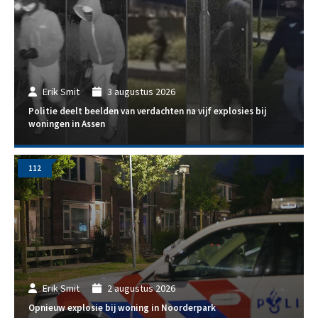
Erik Smit
3 augustus 2026
Politie deelt beelden van verdachten na vijf explosies bij
woningen in Assen
112
Erik Smit
2 augustus 2026
Opnieuw explosie bij woning in Noorderpark