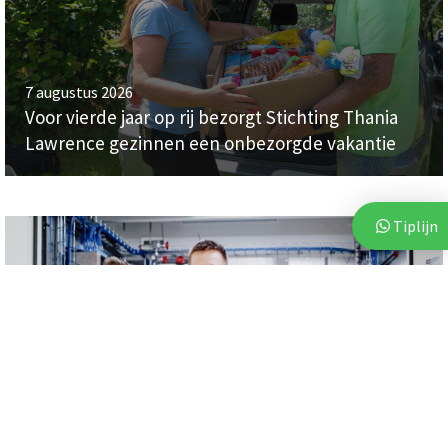
7 augustus 2026
Voor vierde jaar op rij bezorgt Stichting Thania
Lawrence gezinnen een onbezorgde vakantie
Tiplijn