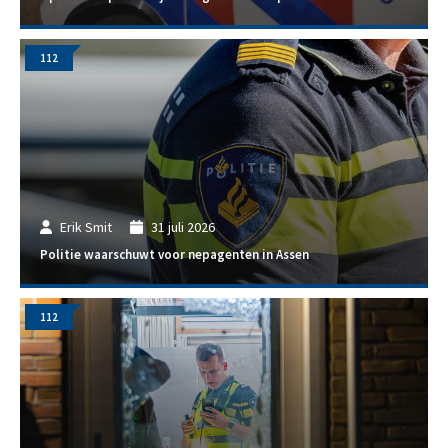
112
Erik Smit
31 juli 2026
Politie waarschuwt voor nepagenten in Assen
112