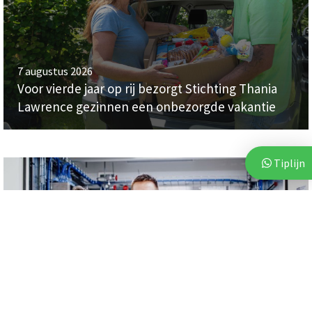
7 augustus 2026
Voor vierde jaar op rij bezorgt Stichting Thania
Lawrence gezinnen een onbezorgde vakantie
Tiplijn