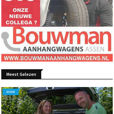
Meest Gelezen
ASSEN