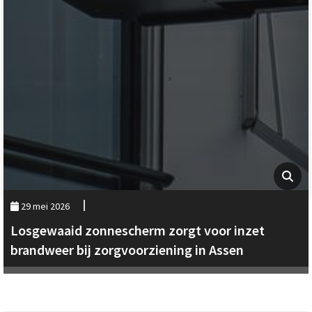
29 mei 2026
Losgewaaid zonnescherm zorgt voor inzet
brandweer bij zorgvoorziening in Assen