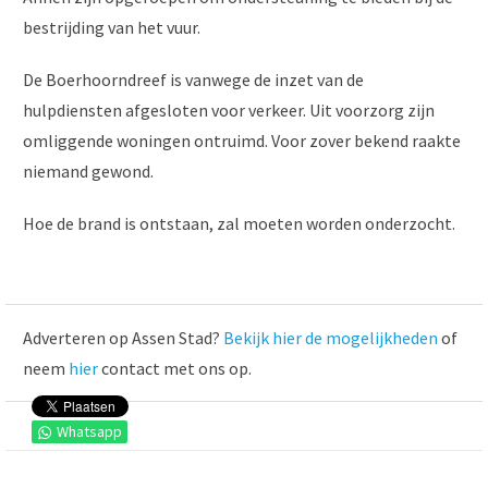
bestrijding van het vuur.
De Boerhoorndreef is vanwege de inzet van de
hulpdiensten afgesloten voor verkeer. Uit voorzorg zijn
omliggende woningen ontruimd. Voor zover bekend raakte
niemand gewond.
Hoe de brand is ontstaan, zal moeten worden onderzocht.
Adverteren op Assen Stad?
Bekijk hier de mogelijkheden
of
neem
hier
contact met ons op.
Whatsapp