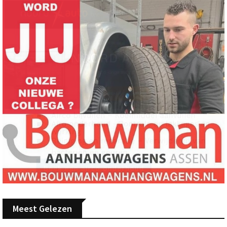
Meest Gelezen