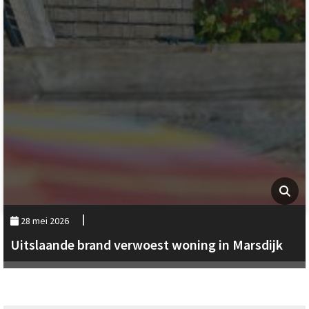
28 mei 2026
Uitslaande brand verwoest woning in Marsdijk