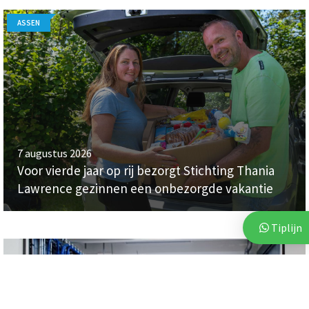
ASSEN
7 augustus 2026
Voor vierde jaar op rij bezorgt Stichting Thania
Lawrence gezinnen een onbezorgde vakantie
Tiplijn